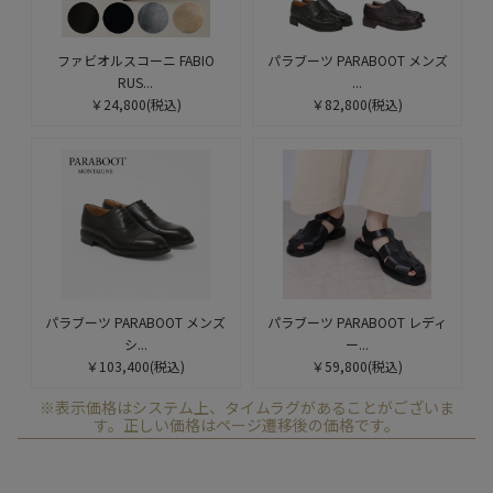
ファビオルスコーニ FABIO
パラブーツ PARABOOT メンズ
RUS...
...
￥24,800
(税込)
￥82,800
(税込)
パラブーツ PARABOOT メンズ
パラブーツ PARABOOT レディ
シ...
ー...
￥103,400
(税込)
￥59,800
(税込)
※表示価格はシステム上、タイムラグがあることがございま
す。正しい価格はページ遷移後の価格です。