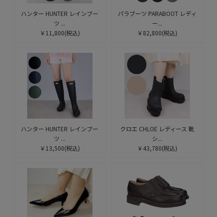
ハンター HUNTER レインブー
パラブーツ PARABOOT レディ
ツ ...
ー...
￥11,800
(税込)
￥82,800
(税込)
ハンター HUNTER レインブー
クロエ CHLOE レディース 靴
ツ ...
シ...
￥13,500
(税込)
￥43,780
(税込)