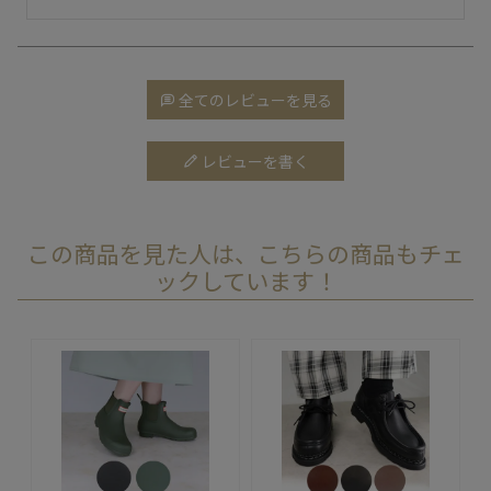
全てのレビューを見る
レビューを書く
この商品を見た人は、こちらの商品もチェ
ックしています！