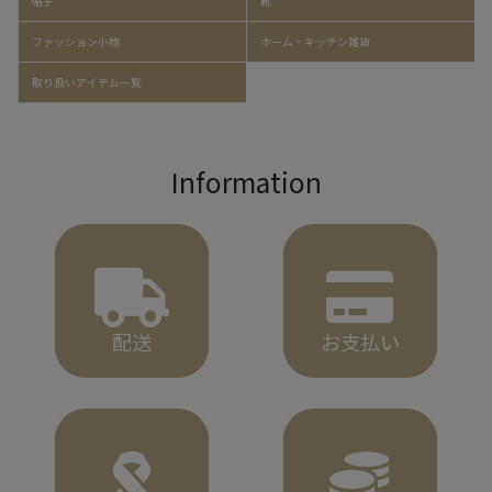
帽子
靴
ファッション小物
ホーム・キッチン雑貨
取り扱いアイテム一覧
Information
配送
お支払い