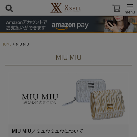
menu
HOME
MIU MIU
MIU MIU
MIU MIU／ミュウミュウについて