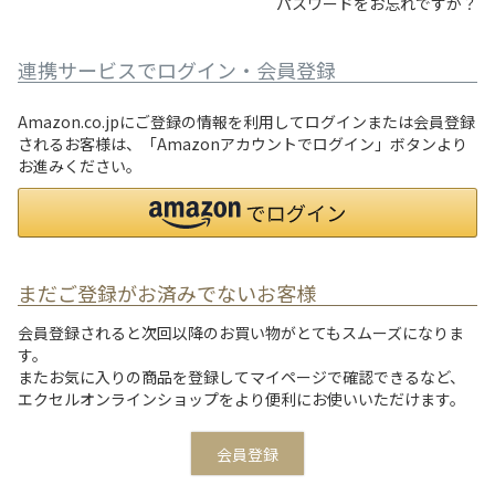
パスワードをお忘れですか？
連携サービスでログイン・会員登録
Amazon.co.jpにご登録の情報を利用してログインまたは会員登録
されるお客様は、「Amazonアカウントでログイン」ボタンより
お進みください。
まだご登録がお済みでないお客様
会員登録されると次回以降のお買い物がとてもスムーズになりま
す。
またお気に入りの商品を登録してマイページで確認できるなど、
エクセルオンラインショップをより便利にお使いいただけます。
会員登録