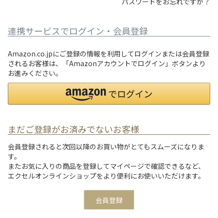
パスワードをお忘れですか？
連携サービスでログイン・会員登録
Amazon.co.jpにご登録の情報を利用してログインまたは会員登録
されるお客様は、「Amazonアカウントでログイン」ボタンより
お進みください。
まだご登録がお済みでないお客様
会員登録されると次回以降のお買い物がとてもスムーズになりま
す。
またお気に入りの商品を登録してマイページで確認できるなど、
エクセルオンラインショップをより便利にお使いいただけます。
会員登録