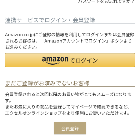
パスワードをお忘れですか？
連携サービスでログイン・会員登録
Amazon.co.jpにご登録の情報を利用してログインまたは会員登録
されるお客様は、「Amazonアカウントでログイン」ボタンより
お進みください。
まだご登録がお済みでないお客様
会員登録されると次回以降のお買い物がとてもスムーズになりま
す。
またお気に入りの商品を登録してマイページで確認できるなど、
エクセルオンラインショップをより便利にお使いいただけます。
会員登録