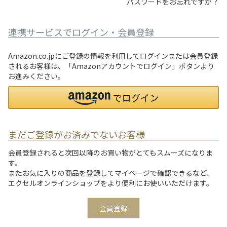
パスワードをお忘れですか？
連携サービスでログイン・会員登録
Amazon.co.jpにご登録の情報を利用してログインまたは会員登録
されるお客様は、「Amazonアカウントでログイン」ボタンより
お進みください。
まだご登録がお済みでないお客様
会員登録されると次回以降のお買い物がとてもスムーズになりま
す。
またお気に入りの商品を登録してマイページで確認できるなど、
エクセルオンラインショップをより便利にお使いいただけます。
会員登録