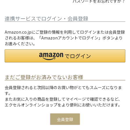
パスワードをお忘れですか？
連携サービスでログイン・会員登録
Amazon.co.jpにご登録の情報を利用してログインまたは会員登録
されるお客様は、「Amazonアカウントでログイン」ボタンより
お進みください。
まだご登録がお済みでないお客様
会員登録されると次回以降のお買い物がとてもスムーズになりま
す。
またお気に入りの商品を登録してマイページで確認できるなど、
エクセルオンラインショップをより便利にお使いいただけます。
会員登録