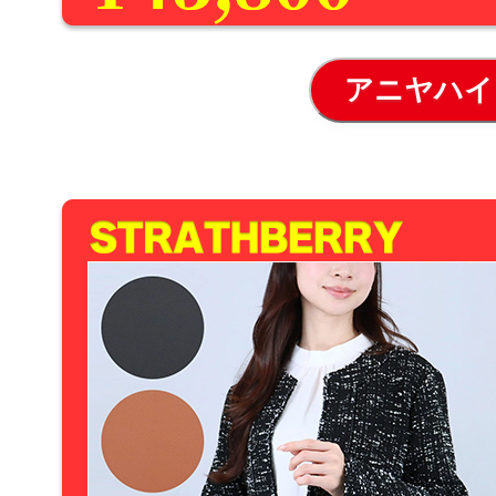
アニヤハイ