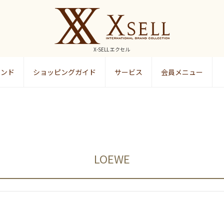
X-SELL エクセル
ランド
ショッピングガイド
サービス
会員メニュー
検索
LOEWE