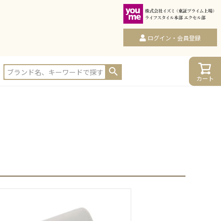
ログイン・会員登録
カート
カート