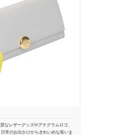
上質なレザーグッズやアナグラムロゴ、
、日常のお出かけからきれいめな装いま