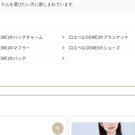
イテムを選びたい方に親しまれています。
OEWE)のバッグチャーム
ロエベ(LOEWE)のブランケット
EWE)のマフラー
ロエベ(LOEWE)のシューズ
EWE)のバッグ
検索