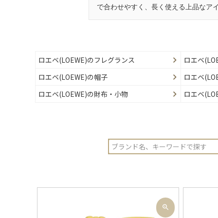
で合わせやすく、長く使える上品なア
ロエベ(LOEWE)のフレグランス
ロエベ(L
ロエベ(LOEWE)の帽子
ロエベ(LO
ロエベ(LOEWE)の財布・小物
ロエベ(LO