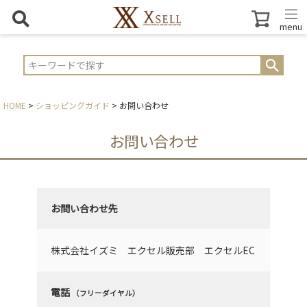
menu
HOME
ショッピングガイド
お問い合わせ
お問い合わせ
お問い合わせ先
株式会社イズミ エクセル販売部 エクセルEC
電話
（フリーダイヤル）