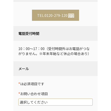
TEL:0120-279-120
電話受付時間
10：00～17：00（受付時間外はお電話がつな
がりません。※年末年始など休止の場合あり）
メール
*
は必須項目です
*
お問い合わせ項目