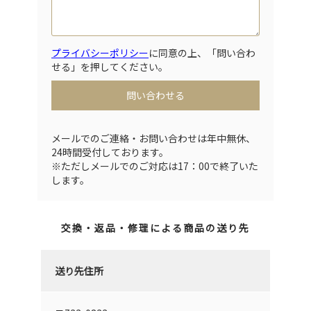
プライバシーポリシー
に同意の上、「問い合わ
せる」を押してください。
メールでのご連絡・お問い合わせは年中無休、
24時間受付しております。
※ただしメールでのご対応は17：00で終了いた
します。
交換・返品・修理による商品の送り先
送り先住所