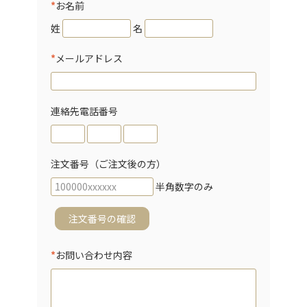
*
お名前
姓
名
*
メールアドレス
連絡先電話番号
注文番号（ご注文後の方）
半角数字のみ
注文番号の確認
*
お問い合わせ内容