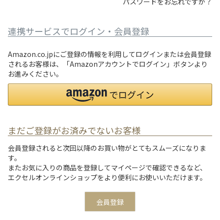
パスワードをお忘れですか？
連携サービスでログイン・会員登録
Amazon.co.jpにご登録の情報を利用してログインまたは会員登録
されるお客様は、「Amazonアカウントでログイン」ボタンより
お進みください。
まだご登録がお済みでないお客様
会員登録されると次回以降のお買い物がとてもスムーズになりま
す。
またお気に入りの商品を登録してマイページで確認できるなど、
エクセルオンラインショップをより便利にお使いいただけます。
会員登録