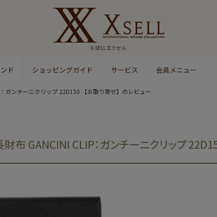
X-SELL エクセル
ランド
ショッピングガイド
サービス
会員メニュー
検索
 CLIP：ガンチーニクリップ 22D150 【お取り寄せ】のレビュー
長財布 GANCINI CLIP：ガンチーニクリップ 22