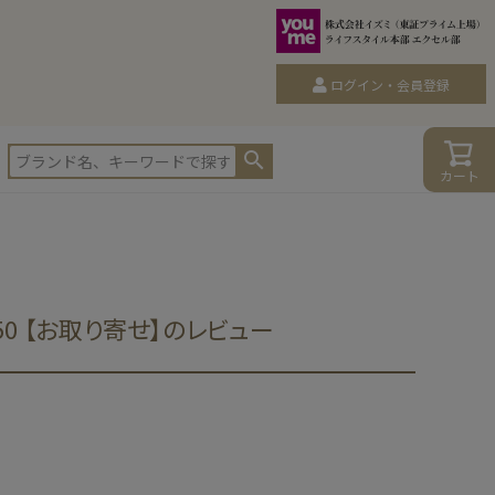
ログイン・会員登録
カート
D150 【お取り寄せ】のレビュー