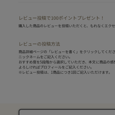
レビュー投稿で100ポイントプレゼント！
購入した商品のレビューを投稿いただくと、もれなくエクセ
レビューの投稿方法
商品詳細ページの「レビューを書く」をクリックしてくだ
ニックネームをご記入ください。
おすすめ度を5段階から選択していただき、本文に商品の感
よろしければプロフィールをご記入ください。
※レビュー投稿は、1商品につき1回ご記入いただけます。