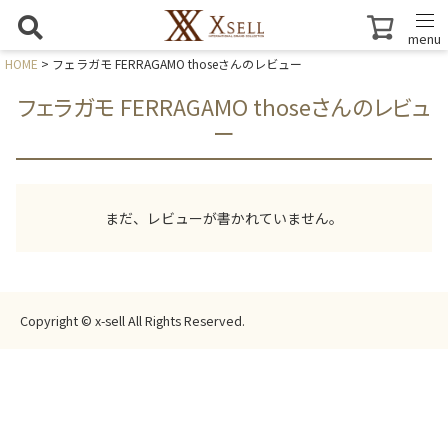
menu
HOME
フェラガモ FERRAGAMO thoseさんのレビュー
フェラガモ FERRAGAMO thoseさんのレビュ
ー
まだ、レビューが書かれていません。
Copyright © x-sell All Rights Reserved.