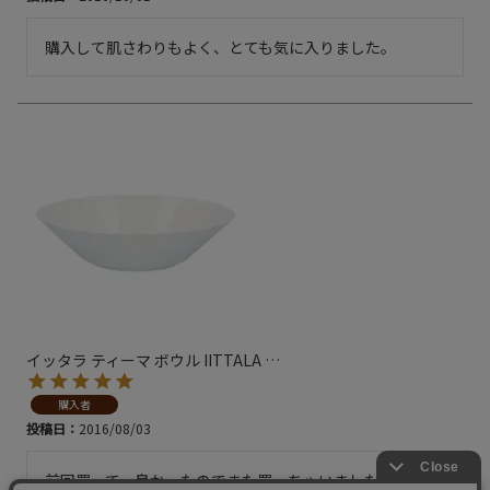
購入して肌さわりもよく、とても気に入りました。
イッタラ ティーマ ボウル IITTALA
…
購入者
投稿日
2016/08/03
前回買って、良かったのでまた買っちゃいました。白い色