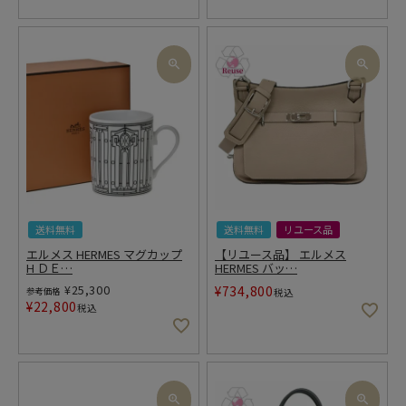
送料無料
送料無料
リユース品
エルメス HERMES マグカップ
【リユース品】 エルメス
H ＤＥ
…
HERMES バッ
…
¥
25,300
¥
734,800
参考価格
税込
¥
22,800
税込