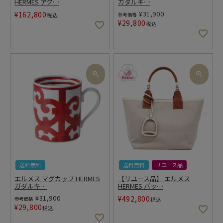
HERMES アク
…
ガダルキ
…
¥
31,900
¥
162,800
参考価格
税込
¥
29,800
税込
送料無料
送料無料
リユース品
エルメス マグカップ HERMES
【リユース品】 エルメス
ガダルキ
…
HERMES バッ
…
¥
31,900
¥
492,800
参考価格
税込
¥
29,800
税込