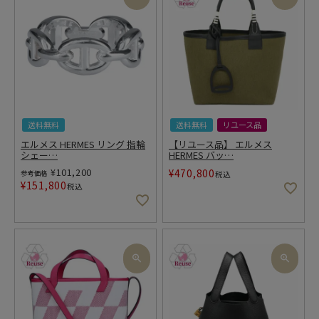
送料無料
送料無料
リユース品
エルメス HERMES リング 指輪
【リユース品】 エルメス
シェー
…
HERMES バッ
…
¥
101,200
¥
470,800
参考価格
税込
¥
151,800
税込