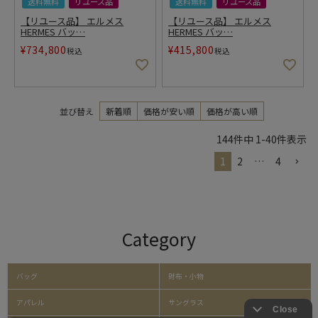
送料無料
リユース品
送料無料
リユース品
【リユース品】 エルメス
【リユース品】 エルメス
HERMES バッ
…
HERMES バッ
…
¥
734,800
¥
415,800
税込
税込
並び替え
新着順
価格が安い順
価格が高い順
144
件中
1
-
40
件表示
1
2
…
4
Category
バッグ
財布・小物
アパレル
サングラス