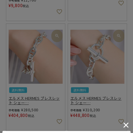
参考価格
¥
9,800
税込
送料無料
送料無料
エルメス HERMES ブレスレッ
エルメス HERMES ブレスレッ
ト シェー
…
ト シェー
…
¥
280,500
¥
310,200
参考価格
参考価格
¥
404,800
¥
448,800
税込
税込