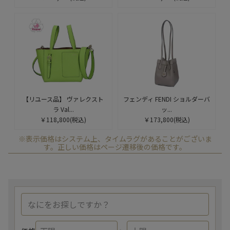
【リユース品】 ヴァレクスト
フェンディ FENDI ショルダーバ
ラ Val...
ッ...
￥118,800
(税込)
￥173,800
(税込)
※表示価格はシステム上、タイムラグがあることがございま
す。正しい価格はページ遷移後の価格です。