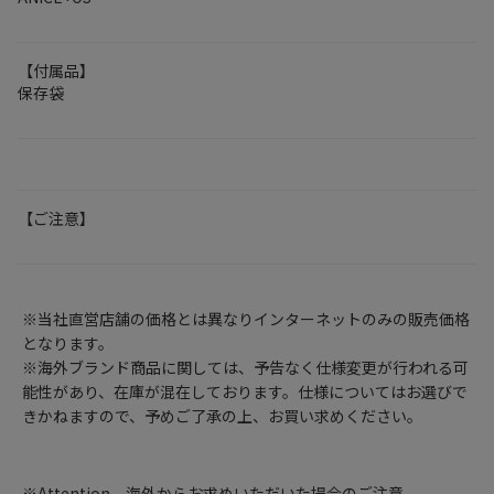
【付属品】
保存袋
【ご注意】
※当社直営店舗の価格とは異なりインターネットのみの販売価格
となります。
※海外ブランド商品に関しては、予告なく仕様変更が行われる可
能性があり、在庫が混在しております。仕様についてはお選びで
きかねますので、予めご了承の上、お買い求めください。
※Attention 海外からお求めいただいた場合のご注意