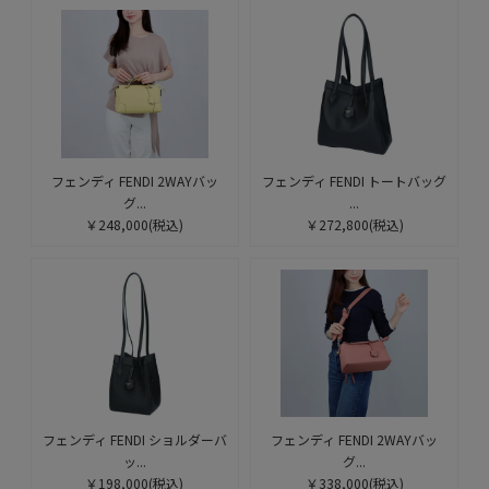
フェンディ FENDI 2WAYバッ
フェンディ FENDI トートバッグ
グ...
...
￥248,000
(税込)
￥272,800
(税込)
フェンディ FENDI ショルダーバ
フェンディ FENDI 2WAYバッ
ッ...
グ...
￥198,000
(税込)
￥338,000
(税込)