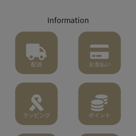
Information
配送
お支払い
ラッピング
ポイント