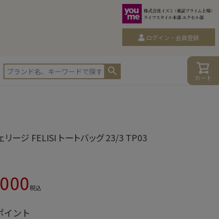
ログイン・会員登録
カート
ェリージ FELISI トートバッグ 23/3 TP03
,000
税込
ポイント