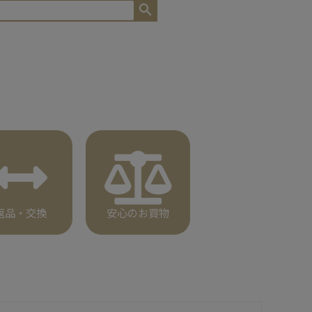
返品・交換
安心のお買物