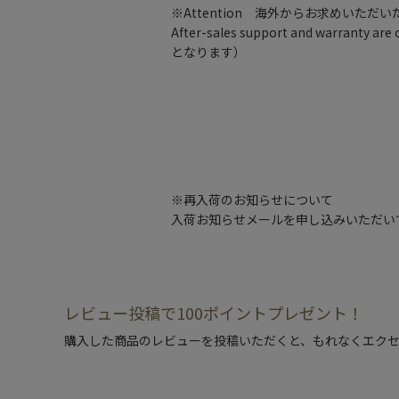
※Attention 海外からお求めいただ
After-sales support and warran
となります）
※再入荷のお知らせについて
入荷お知らせメールを申し込みいただい
レビュー投稿で100ポイントプレゼント！
購入した商品のレビューを投稿いただくと、もれなくエクセ