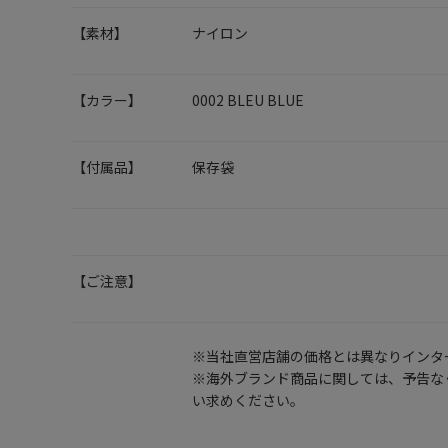
【素材】
ナイロン
【カラー】
0002 BLEU BLUE
【付属品】
保存袋
【ご注意】
※当社直営店舗の価格とは異なりインタ
※海外ブランド商品に関しては、予告な
い求めください。