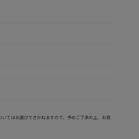
ついてはお選びできかねますので、予めご了承の上、お買