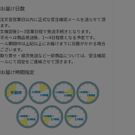
■お届け日数
注文翌営業日以内に正式な受注確認メールを送らせて頂
ます。
文確認後1～3営業日程で発送手続きとなります。
手元へは商品発送後、1～4日程度となる予定です。
ール期間中は上記以上にお届けまでに日数がかかる場合
ございます。
取り寄せ・順次発送など一部商品については、受注確認
ールにて目安をご連絡させて頂きます。
■お届け時間指定