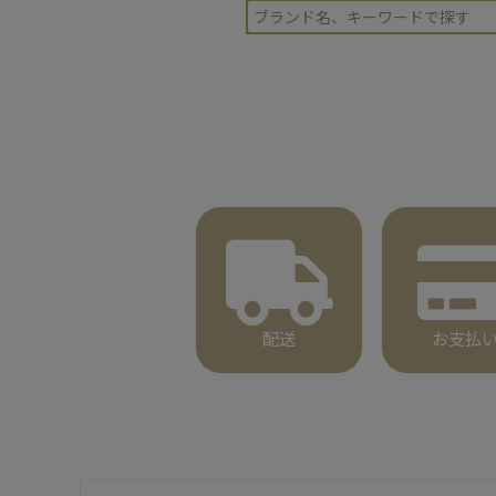
配送
お支払