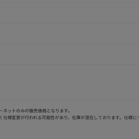
ーネットのみの販売価格となります。
く仕様変更が行われる可能性があり、在庫が混在しております。仕様に