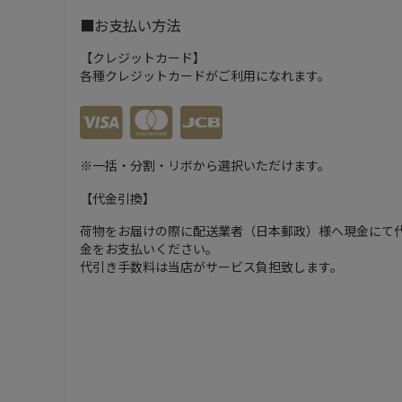
■お支払い方法
【クレジットカード】
各種クレジットカードがご利用になれます。
※一括・分割・リボから選択いただけます。
【代金引換】
荷物をお届けの際に配送業者（日本郵政）様へ現金にて
金をお支払いください。
代引き手数料は当店がサービス負担致します。