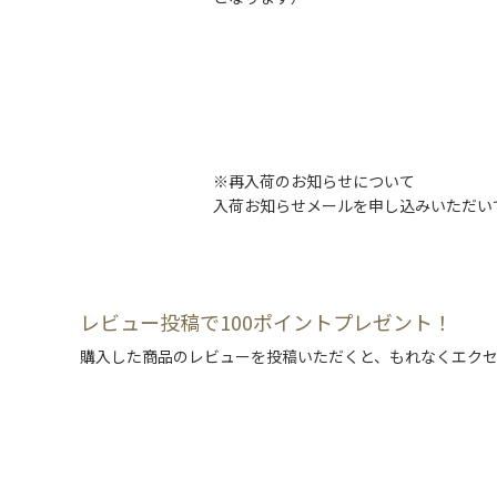
※再入荷のお知らせについて
入荷お知らせメールを申し込みいただい
レビュー投稿で100ポイントプレゼント！
購入した商品のレビューを投稿いただくと、もれなくエクセ