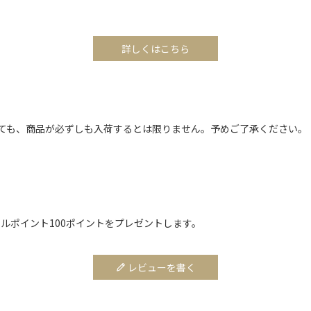
詳しくはこちら
ても、商品が必ずしも入荷するとは限りません。予めご了承ください。
ルポイント100ポイントをプレゼントします。
レビューを書く