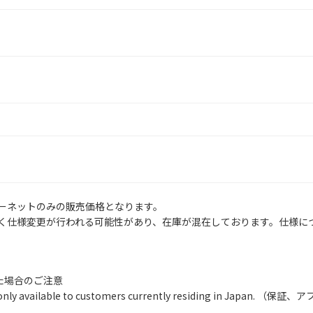
ーネットのみの販売価格となります。
く仕様変更が行われる可能性があり、在庫が混在しております。仕様に
いた場合のご注意
ty are only available to customers currently residing