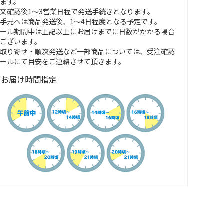
ます。
文確認後1～3営業日程で発送手続きとなります。
手元へは商品発送後、1～4日程度となる予定です。
ール期間中は上記以上にお届けまでに日数がかかる場合
ございます。
取り寄せ・順次発送など一部商品については、受注確認
ールにて目安をご連絡させて頂きます。
■お届け時間指定