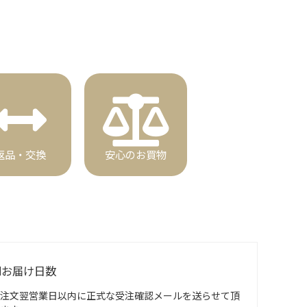
返品・交換
安心のお買物
■お届け日数
注文翌営業日以内に正式な受注確認メールを送らせて頂