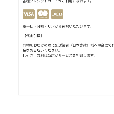
各種クレジットカードがご利用になれます。
※一括・分割・リボから選択いただけます。
【代金引換】
荷物をお届けの際に配送業者（日本郵政）様へ現金にて
金をお支払いください。
代引き手数料は当店がサービス負担致します。