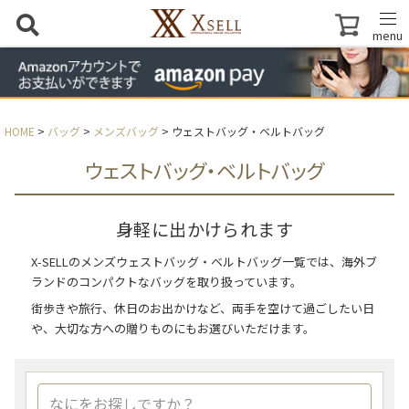
menu
HOME
バッグ
メンズバッグ
ウェストバッグ・ベルトバッグ
ウェストバッグ・ベルトバッグ
身軽に出かけられます
X-SELLのメンズウェストバッグ・ベルトバッグ一覧では、海外ブ
ランドのコンパクトなバッグを取り扱っています。
街歩きや旅行、休日のお出かけなど、両手を空けて過ごしたい日
や、大切な方への贈りものにもお選びいただけます。