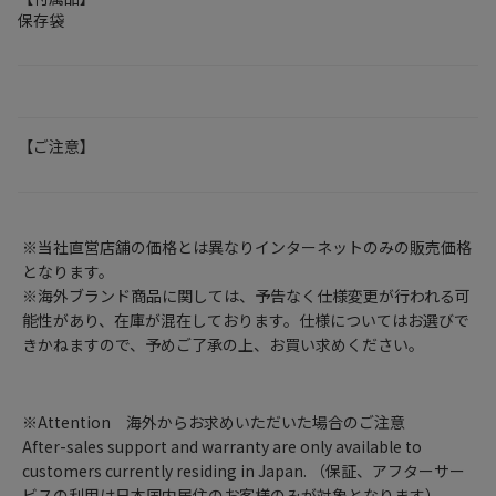
保存袋
【ご注意】
※当社直営店舗の価格とは異なりインターネットのみの販売価格
となります。
※海外ブランド商品に関しては、予告なく仕様変更が行われる可
能性があり、在庫が混在しております。仕様についてはお選びで
きかねますので、予めご了承の上、お買い求めください。
※Attention 海外からお求めいただいた場合のご注意
After-sales support and warranty are only available to
customers currently residing in Japan. （保証、アフターサー
ビスの利用は日本国内居住のお客様のみが対象となります）