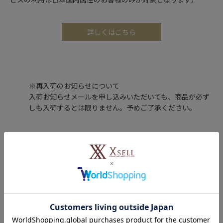
詳しくはこちら
※再入荷のお知らせについて
入荷お知らせメールを申し込みいただいても、商品が必ず
しも入荷するとは限りません。予めご了承ください。
レビュー投稿で100ポイントプレゼント！
購入した商品のレビューを投稿いただくと、もれなくエクセルポ
イント100ポイントをプレゼントします。
レビューを書く