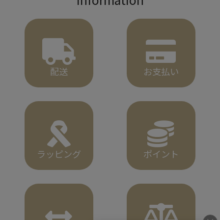
配送
お支払い
ラッピング
ポイント