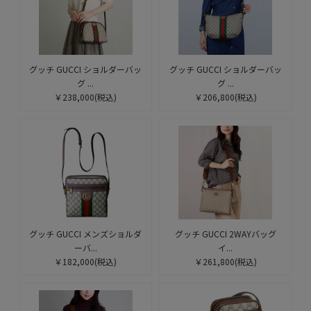
グッチ GUCCI ショルダーバッ
グッチ GUCCI ショルダーバッ
グ ...
グ ...
￥238,000
(税込)
￥206,800
(税込)
グッチ GUCCI メンズショルダ
グッチ GUCCI 2WAYバッグ
ーバ...
イ...
￥182,000
(税込)
￥261,800
(税込)