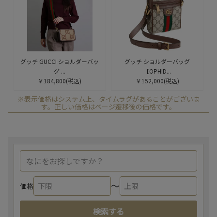
グッチ GUCCI ショルダーバッ
グッチ ショルダーバッグ
グ ...
【OPHID...
￥184,800
(税込)
￥152,000
(税込)
※表示価格はシステム上、タイムラグがあることがございま
す。正しい価格はページ遷移後の価格です。
〜
価格
検索する