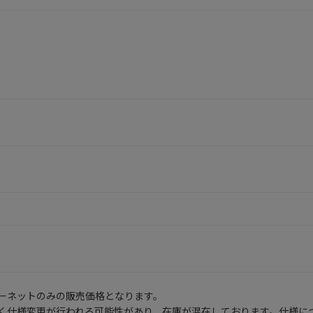
ーネットのみの販売価格となります。
く仕様変更が行われる可能性があり、在庫が混在しております。仕様に