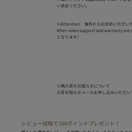
い求めください。
※Attention 海外からお求めいただ
After-sales support and warran
となります）
※再入荷のお知らせについて
入荷お知らせメールを申し込みいただい
レビュー投稿で100ポイントプレゼント！