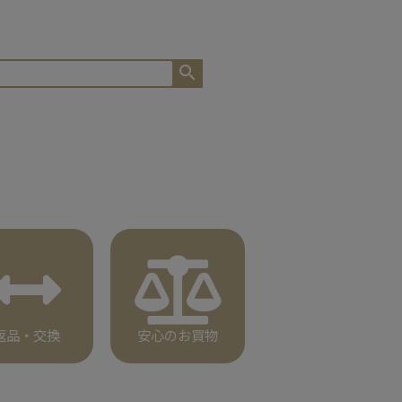
返品・交換
安心のお買物