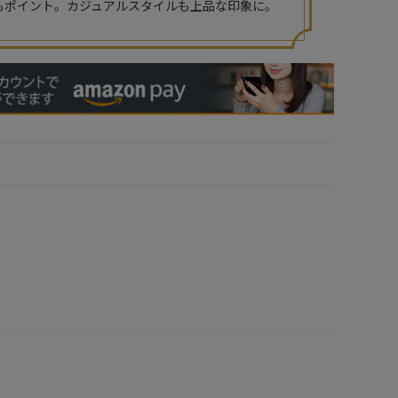
もポイント。カジュアルスタイルも上品な印象に。