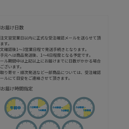
■お届け日数
注文翌営業日以内に正式な受注確認メールを送らせて頂
ます。
文確認後1～3営業日程で発送手続きとなります。
手元へは商品発送後、1～4日程度となる予定です。
ール期間中は上記以上にお届けまでに日数がかかる場合
ございます。
取り寄せ・順次発送など一部商品については、受注確認
ールにて目安をご連絡させて頂きます。
■お届け時間指定