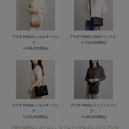
プラダ PRADA ショルダーバッ
プラダ PRADA 2WAYバッグ S...
グ ...
￥278,000
(税込)
￥248,000
(税込)
プラダ PRADA ショルダーバッ
プラダ PRADA ミニハンドバッ
グ ...
グ ...
￥228,000
(税込)
￥348,000
(税込)
※表示価格はシステム上、タイムラグがあることがございま