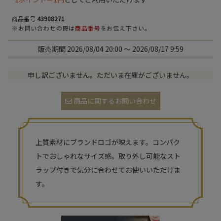
商品番号
43908271
※お問い合わせの際は
商品番号
をお伝え下さい。
販売期間
2026/08/04 20:00
〜
2026/08/17 9:59
申し訳ございません。ただいま在庫がございません。
商品に関するお問い合わせ
上質素材にブランドロゴが映えます。コンパク
トでおしゃれなサイズ感。取り外し可能なスト
ラップ付きで気分に合わせてお使いいただけま
す。