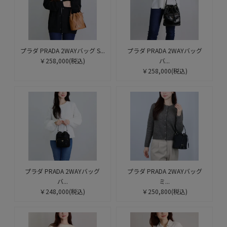
プラダ PRADA 2WAYバッグ S...
プラダ PRADA 2WAYバッグ
￥258,000
(税込)
バ...
￥258,000
(税込)
プラダ PRADA 2WAYバッグ
プラダ PRADA 2WAYバッグ
バ...
ミ...
￥248,000
(税込)
￥250,800
(税込)