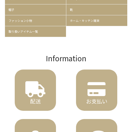
帽子
靴
ファッション小物
ホーム・キッチン雑貨
取り扱いアイテム一覧
Information
配送
お支払い