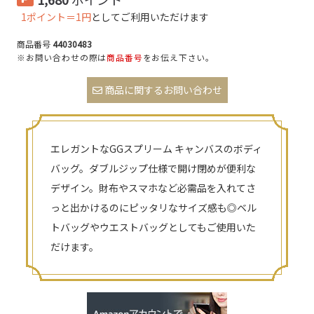
1ポイント＝1円
としてご利用いただけます
商品番号
44030483
※お問い合わせの際は
商品番号
をお伝え下さい。
商品に関するお問い合わせ
エレガントなGGスプリーム キャンバスのボディ
バッグ。ダブルジップ仕様で開け閉めが便利な
デザイン。財布やスマホなど必需品を入れてさ
っと出かけるのにピッタリなサイズ感も◎ベル
トバッグやウエストバッグとしてもご使用いた
だけます。