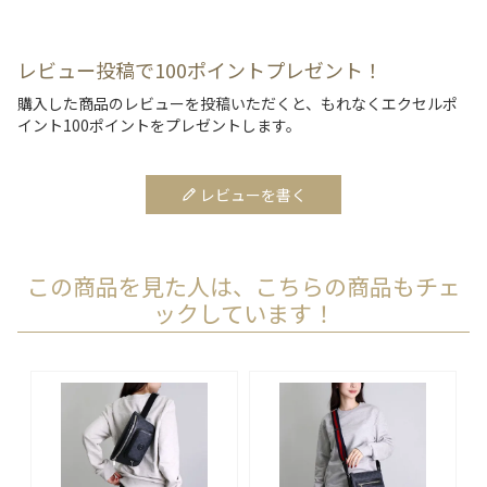
レビュー投稿で100ポイントプレゼント！
購入した商品のレビューを投稿いただくと、もれなくエクセルポ
イント100ポイントをプレゼントします。
レビューを書く
この商品を見た人は、こちらの商品もチェ
ックしています！