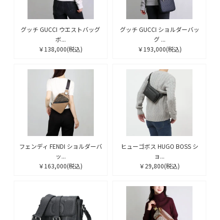
グッチ GUCCI ウエストバッグ
グッチ GUCCI ショルダーバッ
ボ...
グ ...
￥138,000
(税込)
￥193,000
(税込)
フェンディ FENDI ショルダーバ
ヒューゴボス HUGO BOSS シ
ッ...
ョ...
￥163,000
(税込)
￥29,800
(税込)