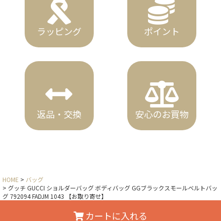
ラッピング
ポイント
返品・交換
安心のお買物
HOME
バッグ
グッチ GUCCI ショルダーバッグ ボディバッグ GGブラックスモールベルトバッ
グ 792094 FADJM 1043 【お取り寄せ】
カートに入れる
Copyright © x-sell All Rights Reserved.