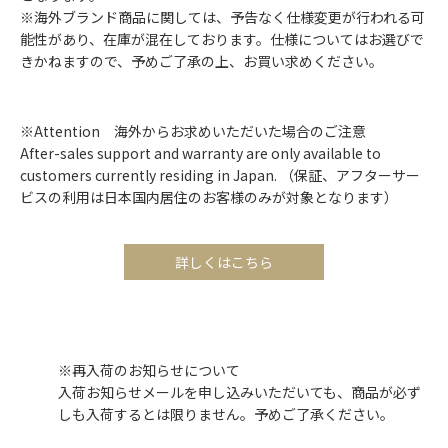
※海外ブランド商品に関しては、予告なく仕様変更が行われる可
能性があり、在庫が混在しております。仕様についてはお選びで
きかねますので、予めご了承の上、お買い求めください。
※Attention 海外からお求めいただいた場合のご注意
After-sales support and warranty are only available to
customers currently residing in Japan. （保証、アフターサー
ビスの利用は日本国内居住のお客様のみが対象となります）
詳しくはこちら
※再入荷のお知らせについて
入荷お知らせメールを申し込みいただいても、商品が必ず
しも入荷するとは限りません。予めご了承ください。