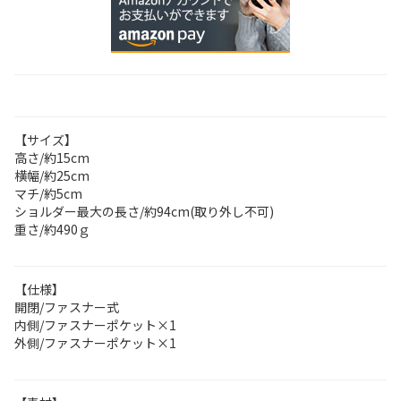
【サイズ】
高さ/約15cm
横幅/約25cm
マチ/約5cm
ショルダー最大の長さ/約94cm(取り外し不可)
重さ/約490ｇ
【仕様】
開閉/ファスナー式
内側/ファスナーポケット×1
外側/ファスナーポケット×1