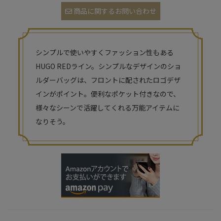
商品に関するお問い合わせ
シンプルで使いやすくファッション性もある
HUGO REDライン。シンプルなデザインのショ
ルダーバッグは、フロントに配されたロゴデザ
インがポイント。便利なポケット付きなので、
様々なシーンで活躍してくれる万能アイテムに
なりそう。