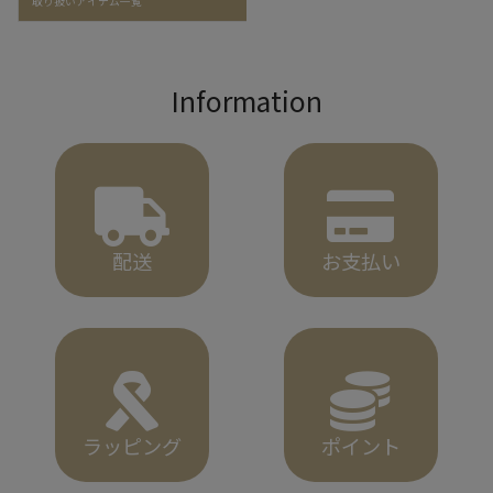
取り扱いアイテム一覧
Information
配送
お支払い
ラッピング
ポイント