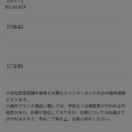
【カラー】
001 BLACK
【付属品】
-
【ご注意】
※当社直営店舗の価格とは異なりインターネットのみの販売価格
となります。
※海外ブランド商品に関しては、予告なく仕様変更が行われる可
能性があり、在庫が混在しております。仕様についてはお選びで
きかねますので、予めご了承の上、お買い求めください。