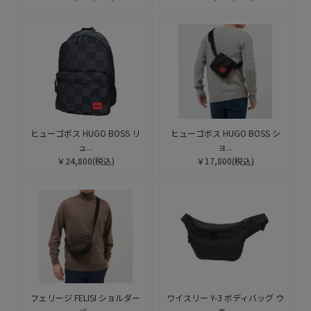
ヒューゴボス HUGO BOSS リ
ヒューゴボス HUGO BOSS シ
ュ...
ョ...
￥24,800
(税込)
￥17,800
(税込)
フェリージ FELISI ショルダー
ワイスリー Y-3 ボディバッグ ウ