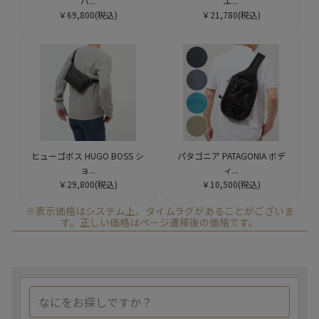
バ...
エ...
￥69,800
(税込)
￥21,780
(税込)
ヒューゴボス HUGO BOSS シ
パタゴニア PATAGONIA ボデ
ョ...
ィ...
￥29,800
(税込)
￥10,500
(税込)
※表示価格はシステム上、タイムラグがあることがございま
す。正しい価格はページ遷移後の価格です。