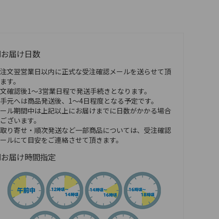
■お届け日数
注文翌営業日以内に正式な受注確認メールを送らせて頂
ます。
文確認後1～3営業日程で発送手続きとなります。
手元へは商品発送後、1～4日程度となる予定です。
ール期間中は上記以上にお届けまでに日数がかかる場合
ございます。
取り寄せ・順次発送など一部商品については、受注確認
ールにて目安をご連絡させて頂きます。
■お届け時間指定