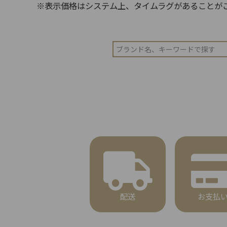
※表示価格はシステム上、タイムラグがあることが
配送
お支払