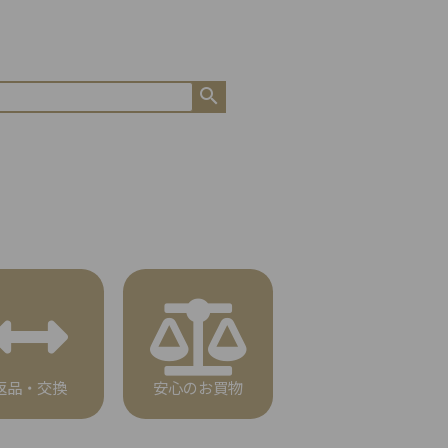
返品・交換
安心のお買物