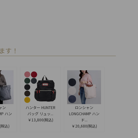
ます！
ャン
ハンター HUNTER
ロンシャン
MP ハン
バッグ リュッ...
LONGCHAMP ハン
￥13,800
(税込)
ド...
(税込)
￥20,680
(税込)