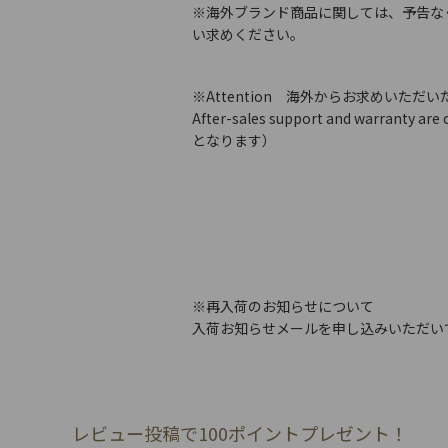
※海外ブランド商品に関しては、予告な
い求めください。
※Attention 海外からお求めいただ
After-sales support and warran
となります）
※再入荷のお知らせについて
入荷お知らせメールを申し込みいただい
レビュー投稿で100ポイントプレゼント！