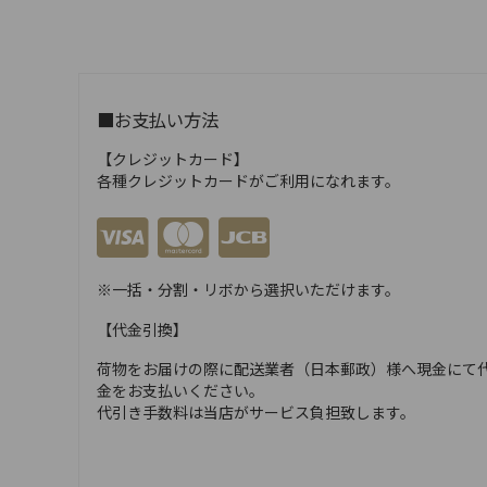
■お支払い方法
【クレジットカード】
各種クレジットカードがご利用になれます。
※一括・分割・リボから選択いただけます。
【代金引換】
荷物をお届けの際に配送業者（日本郵政）様へ現金にて
金をお支払いください。
代引き手数料は当店がサービス負担致します。