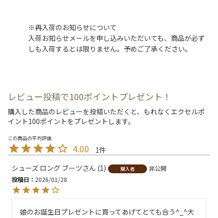
※再入荷のお知らせについて
入荷お知らせメールを申し込みいただいても、商品が必ず
しも入荷するとは限りません。予めご了承ください。
レビュー投稿で100ポイントプレゼント！
購入した商品のレビューを投稿いただくと、もれなくエクセルポ
イント100ポイントをプレゼントします。
4.00
1
シューズ ロング ブーツ
1
非公開
購入者
投稿日
2026/01/28
娘のお誕生日プレゼントに買ってあげてとても合う^_^大