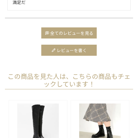
満足だ
全てのレビューを見る
レビューを書く
この商品を見た人は、こちらの商品もチェ
ックしています！