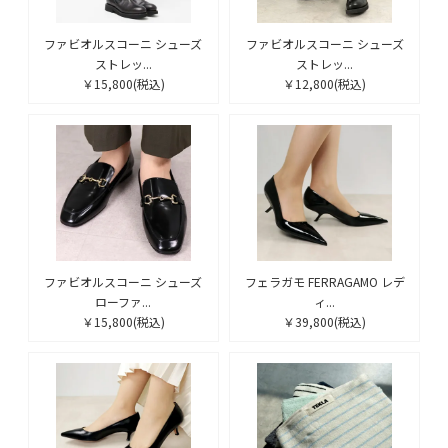
ファビオルスコーニ シューズ
ファビオルスコーニ シューズ
ストレッ...
ストレッ...
￥15,800
(税込)
￥12,800
(税込)
ファビオルスコーニ シューズ
フェラガモ FERRAGAMO レデ
ローファ...
ィ...
￥15,800
(税込)
￥39,800
(税込)