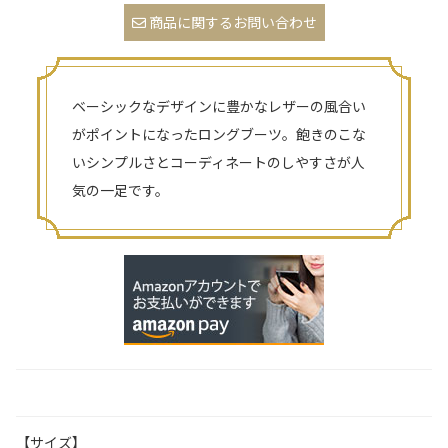
商品に関するお問い合わせ
ベーシックなデザインに豊かなレザーの風合い
がポイントになったロングブーツ。飽きのこな
いシンプルさとコーディネートのしやすさが人
気の一足です。
【サイズ】