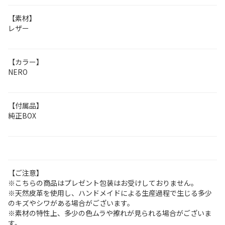
【素材】
レザー
【カラー】
NERO
【付属品】
純正BOX
【ご注意】
※こちらの商品はプレゼント包装はお受けしておりません。
※天然皮革を使用し、ハンドメイドによる生産過程で生じる多少
のキズやシワがある場合がございます。
※素材の特性上、多少の色ムラや擦れが見られる場合がございま
す。