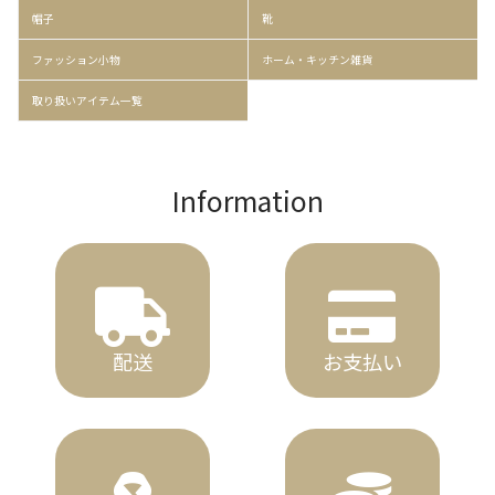
帽子
靴
ファッション小物
ホーム・キッチン雑貨
取り扱いアイテム一覧
Information
配送
お支払い