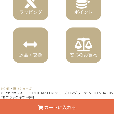
ラッピング
ポイント
返品・交換
安心のお買物
HOME
靴（シューズ）
ファビオルスコーニ FABIO RUSCONI シューズ ロング ブーツ F5888 CSETA COS
TR ブラック ギフト不可
カートに入れる
Copyright © x-sell All Rights Reserved.