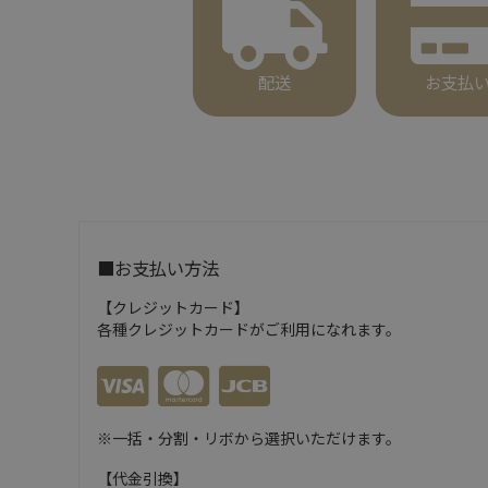
配送
お支払
■お支払い方法
【クレジットカード】
各種クレジットカードがご利用になれます。
※一括・分割・リボから選択いただけます。
【代金引換】