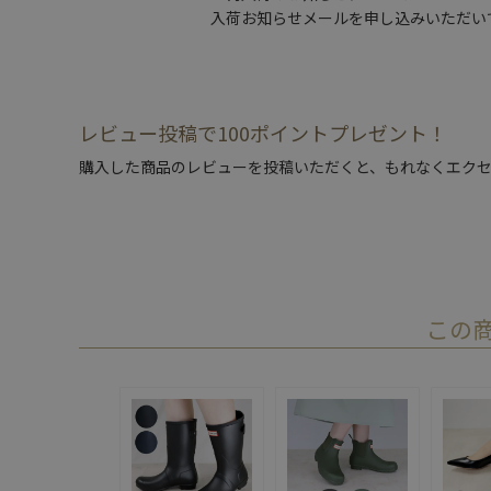
入荷お知らせメールを申し込みいただい
レビュー投稿で100ポイントプレゼント！
購入した商品のレビューを投稿いただくと、もれなくエクセ
この