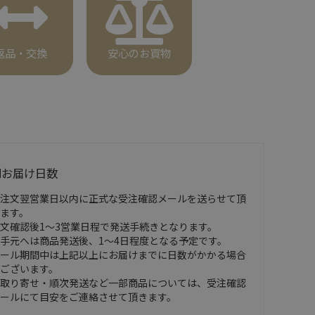
返品・交換
安心のお買物
■お届け日数
注文翌営業日以内に正式な受注確認メールを送らせて頂
ます。
文確認後1～3営業日程で発送手続きとなります。
手元へは商品発送後、1～4日程度となる予定です。
ール期間中は上記以上にお届けまでに日数がかかる場合
ございます。
取り寄せ・順次発送など一部商品については、受注確認
ールにて目安をご連絡させて頂きます。