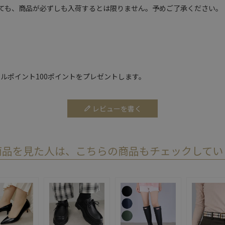
ても、商品が必ずしも入荷するとは限りません。予めご了承ください。
ルポイント100ポイントをプレゼントします。
レビューを書く
商品を見た人は、こちらの商品もチェックしてい