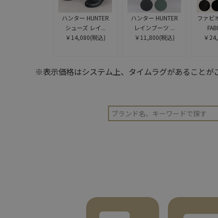
ハンター HUNTER
ハンター HUNTER
ファビ
シューズ レイ...
レインブーツ ...
FABI
￥14,080
(税込)
￥11,800
(税込)
￥24,
※表示価格はシステム上、タイムラグがあることが