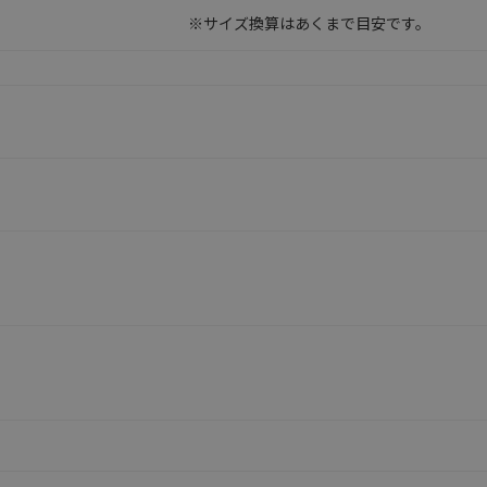
※サイズ換算はあくまで目安です。