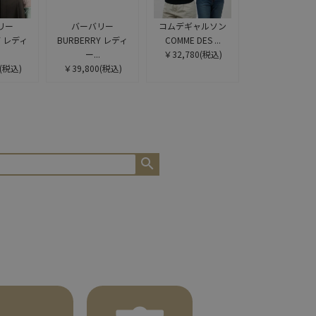
リー
バーバリー
コムデギャルソン
Y レディ
BURBERRY レディ
COMME DES ...
ー...
￥32,780
(税込)
(税込)
￥39,800
(税込)