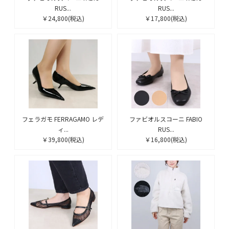
RUS...
RUS...
￥24,800
(税込)
￥17,800
(税込)
フェラガモ FERRAGAMO レデ
ファビオルスコーニ FABIO
ィ...
RUS...
￥39,800
(税込)
￥16,800
(税込)