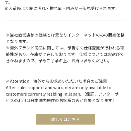
す。
※入荷時より箱に汚れ・擦れ痕・凹みが一部見受けられます。
※当社直営店舗の価格とは異なりインターネットのみの販売価格
となります。
※海外ブランド商品に関しては、予告なく仕様変更が行われる可
能性があり、在庫が混在しております。仕様についてはお選びで
きかねますので、予めご了承の上、お買い求めください。
※Attention 海外からお求めいただいた場合のご注意
After-sales support and warranty are only available to
customers currently residing in Japan. （保証、アフターサー
ビスの利用は日本国内居住のお客様のみが対象となります）
詳しくはこちら