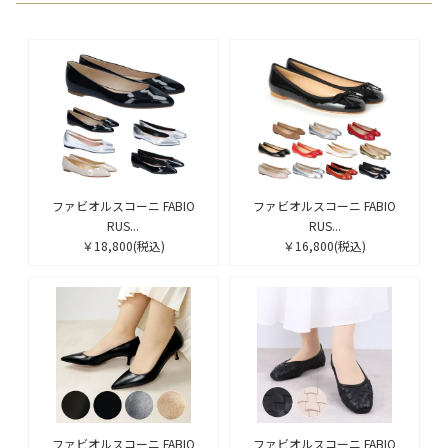
ファビオルスコーニ FABIO
ファビオルスコーニ FABIO
RUS...
RUS...
￥18,800
(税込)
￥16,800
(税込)
ファビオルスコーニ FABIO
ファビオルスコーニ FABIO