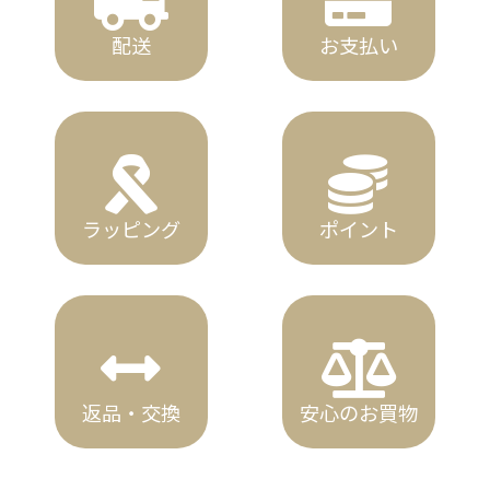
配送
お支払い
ラッピング
ポイント
返品・交換
安心のお買物