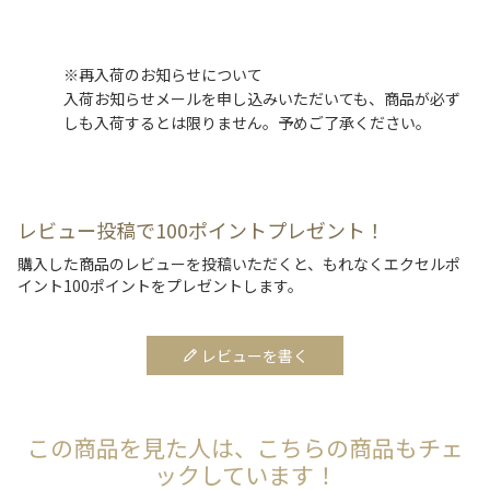
※再入荷のお知らせについて
入荷お知らせメールを申し込みいただいても、商品が必ず
しも入荷するとは限りません。予めご了承ください。
レビュー投稿で100ポイントプレゼント！
購入した商品のレビューを投稿いただくと、もれなくエクセルポ
イント100ポイントをプレゼントします。
レビューを書く
この商品を見た人は、こちらの商品もチェ
ックしています！