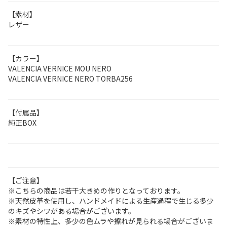
【素材】
レザー
【カラー】
VALENCIA VERNICE MOU NERO
VALENCIA VERNICE NERO TORBA256
【付属品】
純正BOX
【ご注意】
※こちらの商品は若干大きめの作りとなっております。
※天然皮革を使用し、ハンドメイドによる生産過程で生じる多少
のキズやシワがある場合がございます。
※素材の特性上、多少の色ムラや擦れが見られる場合がございま