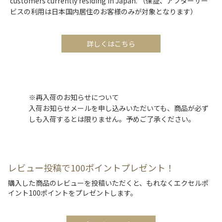
customers currently residing in Japan. （保証、アフターサー
ビスの利用は日本国内居住のお客様のみが対象となります）
詳しくはこちら
※再入荷のお知らせについて
入荷お知らせメールを申し込みいただいても、商品が必ず
しも入荷するとは限りません。予めご了承ください。
レビュー投稿で100ポイントプレゼント！
購入した商品のレビューを投稿いただくと、もれなくエクセルポ
イント100ポイントをプレゼントします。