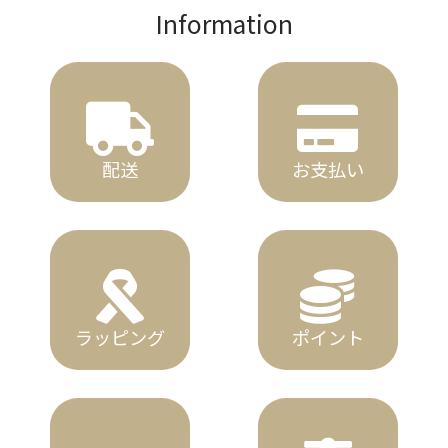
Information
配送
お支払い
ラッピング
ポイント