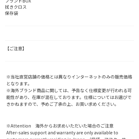
ブランドBOX
拭きクロス
保存袋
【ご注意】
※当社直営店舗の価格とは異なりインターネットのみの販売価格
となります。
※海外ブランド商品に関しては、予告なく仕様変更が行われる可
能性があり、在庫が混在しております。仕様についてはお選びで
きかねますので、予めご了承の上、お買い求めください。
※Attention 海外からお求めいただいた場合のご注意
After-sales support and warranty are only available to