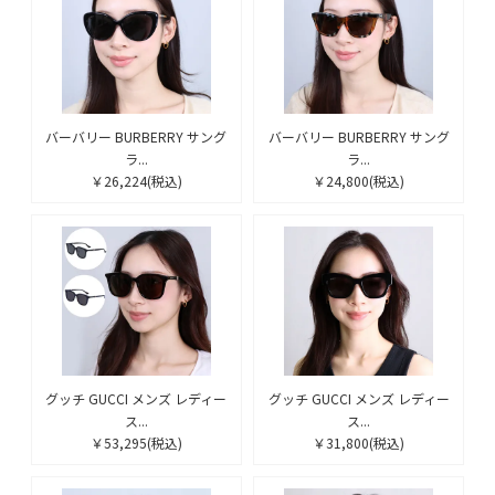
バーバリー BURBERRY サング
バーバリー BURBERRY サング
ラ...
ラ...
￥26,224
(税込)
￥24,800
(税込)
グッチ GUCCI メンズ レディー
グッチ GUCCI メンズ レディー
ス...
ス...
￥53,295
(税込)
￥31,800
(税込)