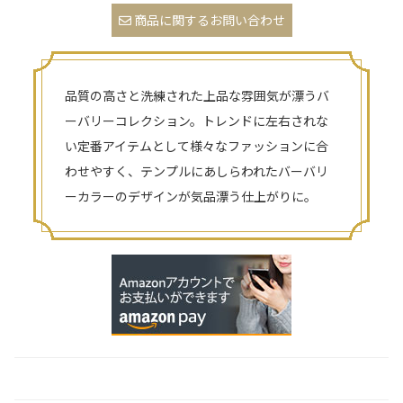
商品に関するお問い合わせ
品質の高さと洗練された上品な雰囲気が漂うバ
ーバリーコレクション。トレンドに左右されな
い定番アイテムとして様々なファッションに合
わせやすく、テンプルにあしらわれたバーバリ
ーカラーのデザインが気品漂う仕上がりに。