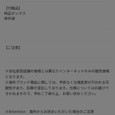
【付属品】
純正ボックス
保存袋
【ご注意】
※当社直営店舗の価格とは異なりインターネットのみの販売価格
となります。
※海外ブランド商品に関しては、予告なく仕様変更が行われる可
能性があり、在庫が混在しております。仕様についてはお選びで
きかねますので、予めご了承の上、お買い求めください。
※Attention 海外からお求めいただいた場合のご注意