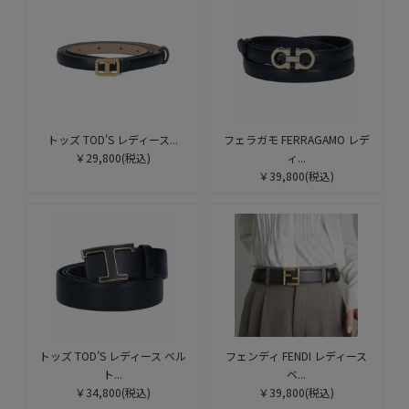
トッズ TOD'S レディース...
フェラガモ FERRAGAMO レデ
￥29,800
(税込)
ィ...
￥39,800
(税込)
トッズ TOD’S レディース ベル
フェンディ FENDI レディース
ト...
ベ...
￥34,800
(税込)
￥39,800
(税込)