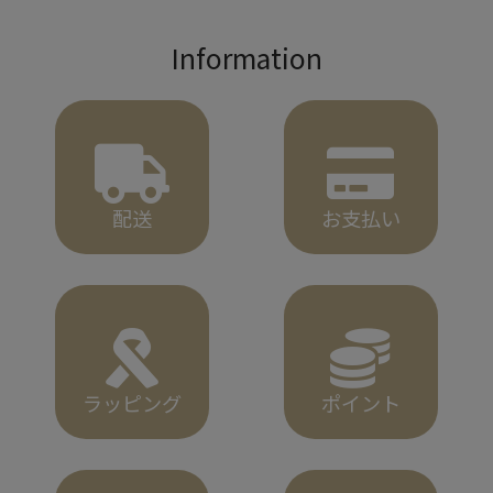
Information
配送
お支払い
ラッピング
ポイント