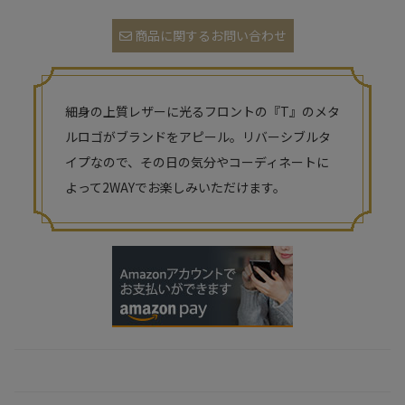
商品に関するお問い合わせ
細身の上質レザーに光るフロントの『T』のメタ
ルロゴがブランドをアピール。リバーシブルタ
イプなので、その日の気分やコーディネートに
よって2WAYでお楽しみいただけます。