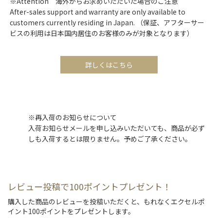
※Attention 海外からお求めいただいた場合のご注意
After-sales support and warranty are only available to
customers currently residing in Japan. （保証、アフターサー
ビスの利用は日本国内居住のお客様のみが対象となります）
詳しくはこちら
※再入荷のお知らせについて
入荷お知らせメールを申し込みいただいても、商品が必ず
しも入荷するとは限りません。予めご了承ください。
レビュー投稿で100ポイントプレゼント！
購入した商品のレビューを投稿いただくと、もれなくエクセルポ
イント100ポイントをプレゼントします。