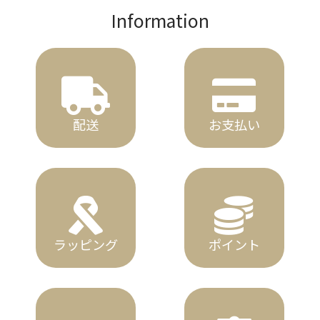
Information
配送
お支払い
ラッピング
ポイント