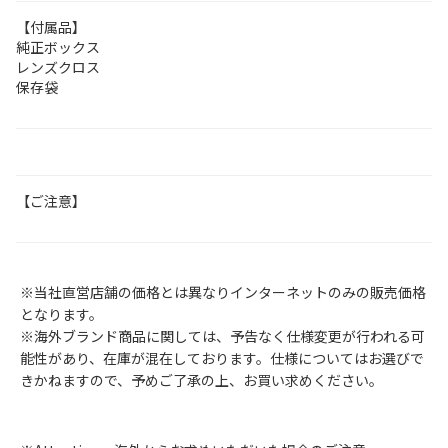
【付属品】
純正ボックス
レンズクロス
保存袋
【ご注意】
※当社直営店舗の価格とは異なりインターネットのみの販売価格
となります。
※海外ブランド商品に関しては、予告なく仕様変更が行われる可
能性があり、在庫が混在しております。仕様についてはお選びで
きかねますので、予めご了承の上、お買い求めください。