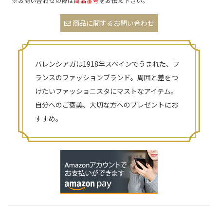
※お問い合わせの際は
商品番号
をお伝え下さい。
商品に関するお問い合わせ
バレンシアガは1918年スペインでうまれた、フ
ランスのファッションブランド。周囲と差をつ
けたいファッショニスタにマストなアイテム。
自分へのご褒美、大切な方へのプレゼントにお
すすめ。