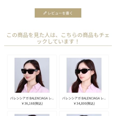
レビューを書く
この商品を見た人は、こちらの商品もチェ
ックしています！
バレンシアガ BALENCIAGA レ...
バレンシアガ BALENCIAGA レ...
￥36,168
(税込)
￥34,800
(税込)