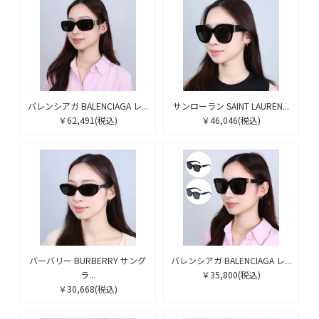
バレンシアガ BALENCIAGA レ...
サンローラン SAINT LAUREN...
￥62,491
(税込)
￥46,046
(税込)
バーバリー BURBERRY サング
バレンシアガ BALENCIAGA レ...
ラ...
￥35,800
(税込)
￥30,668
(税込)