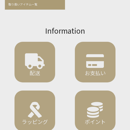
取り扱いアイテム一覧
Information
配送
お支払い
ラッピング
ポイント