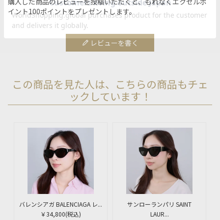
購入した商品のレビューを投稿いただくと、もれなくエクセルポ
イント100ポイントをプレゼントします。
レビューを書く
この商品を見た人は、こちらの商品もチェ
ックしています！
バレンシアガ BALENCIAGA レ...
サンローランパリ SAINT
￥34,800
(税込)
LAUR...