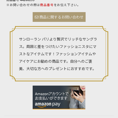
※お問い合わせの際は
商品番号
をお伝え下さい。
商品に関するお問い合わせ
サンローラン パリより贅沢でリッチなサングラ
ス。周囲と差をつけたいファッショニスタにマ
ストなアイテムです！ファッションアイテムや
アイケアにお勧めの商品です。自分へのご褒
美、大切な方へのプレゼントにおすすめです。