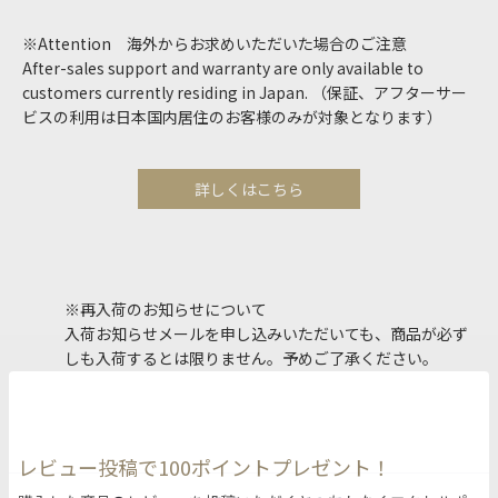
※Attention 海外からお求めいただいた場合のご注意
After-sales support and warranty are only available to
customers currently residing in Japan. （保証、アフターサー
ビスの利用は日本国内居住のお客様のみが対象となります）
詳しくはこちら
※再入荷のお知らせについて
入荷お知らせメールを申し込みいただいても、商品が必ず
しも入荷するとは限りません。予めご了承ください。
レビュー投稿で100ポイントプレゼント！