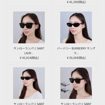
￥41,580
(税込)
サンローランパリ SAINT
バーバリー BURBERRY サング
LAUR...
ラ...
￥43,824
(税込)
￥30,668
(税込)
サンローランパリ SAINT
サンローランパリ SAINT