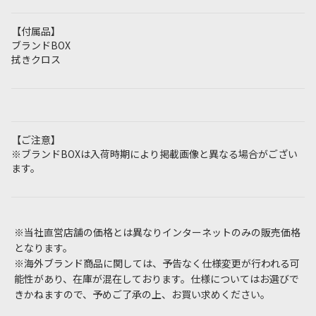
【付属品】
ブランドBOX
拭きクロス
【ご注意】
※ブランドBOXは入荷時期により掲載画像と異なる場合がござい
ます。
※当社直営店舗の価格とは異なりインターネットのみの販売価格
となります。
※海外ブランド商品に関しては、予告なく仕様変更が行われる可
能性があり、在庫が混在しております。仕様についてはお選びで
きかねますので、予めご了承の上、お買い求めください。