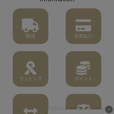
配送
お支払い
ラッピング
ポイント