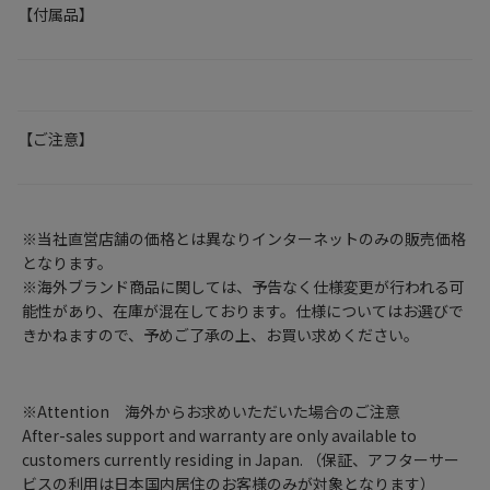
【付属品】
【ご注意】
※当社直営店舗の価格とは異なりインターネットのみの販売価格
となります。
※海外ブランド商品に関しては、予告なく仕様変更が行われる可
能性があり、在庫が混在しております。仕様についてはお選びで
きかねますので、予めご了承の上、お買い求めください。
※Attention 海外からお求めいただいた場合のご注意
After-sales support and warranty are only available to
customers currently residing in Japan. （保証、アフターサー
ビスの利用は日本国内居住のお客様のみが対象となります）