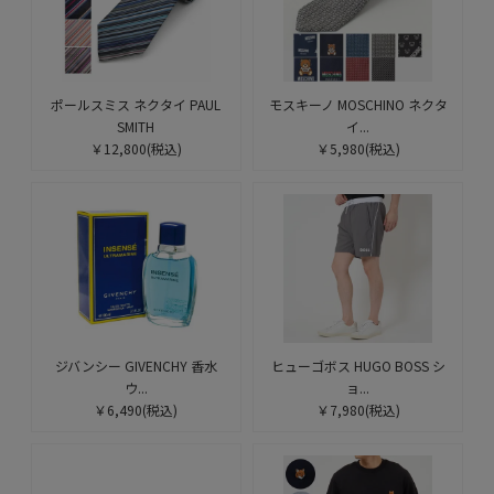
ポールスミス ネクタイ PAUL
モスキーノ MOSCHINO ネクタ
SMITH
イ...
￥12,800
(税込)
￥5,980
(税込)
ジバンシー GIVENCHY 香水
ヒューゴボス HUGO BOSS シ
ウ...
ョ...
￥6,490
(税込)
￥7,980
(税込)