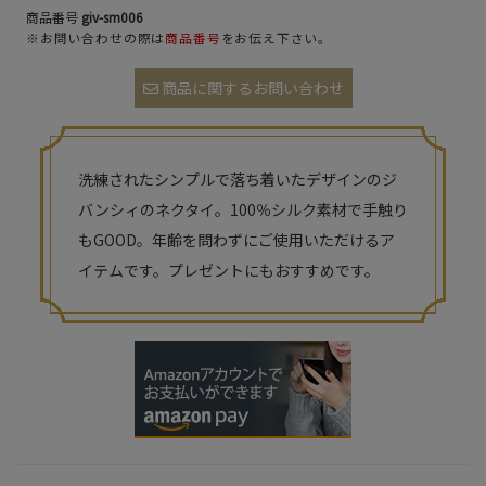
商品番号
giv-sm006
※お問い合わせの際は
商品番号
をお伝え下さい。
商品に関するお問い合わせ
洗練されたシンプルで落ち着いたデザインのジ
バンシィのネクタイ。100％シルク素材で手触り
もGOOD。年齢を問わずにご使用いただけるア
イテムです。プレゼントにもおすすめです。