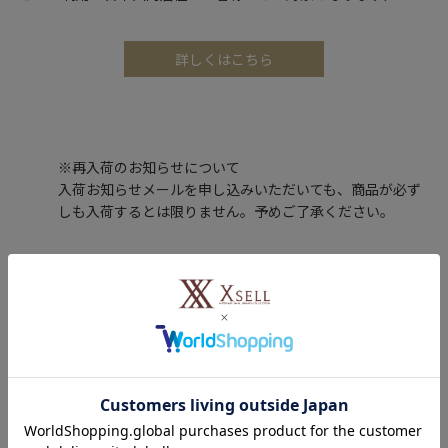
詳しくはこちら
※再入荷のお知らせについて
入荷お知らせメールを申し込みいただいても、商品が必ず
しも入荷するとは限りません。予めご了承ください。
レビュー投稿で100ポイントプレゼント！
購入した商品のレビューを投稿いただくと、もれなくエクセルポ
イント100ポイントをプレゼントします。
レビューを書く