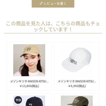
レビューを書く
この商品を見た人は、こちらの商品もチェ
ックしています！
メゾンキツネ MAISON KITSU...
メゾンキツネ MAISON KITSU...
￥13,800
(税込)
￥6,900
(税込)