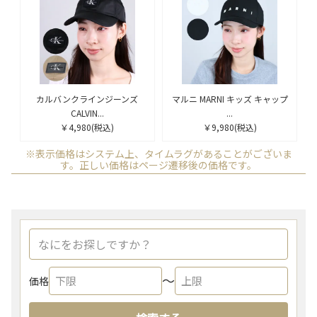
カルバンクラインジーンズ
マルニ MARNI キッズ キャップ
CALVIN...
...
￥4,980
(税込)
￥9,980
(税込)
※表示価格はシステム上、タイムラグがあることがございま
す。正しい価格はページ遷移後の価格です。
〜
価格