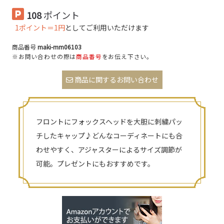
108
ポイント
1ポイント＝1円
としてご利用いただけます
商品番号
maki-mm06103
※お問い合わせの際は
商品番号
をお伝え下さい。
商品に関するお問い合わせ
フロントにフォックスヘッドを大胆に刺繍パッ
チしたキャップ♪どんなコーディネートにも合
わせやすく、アジャスターによるサイズ調節が
可能。プレゼントにもおすすめです。