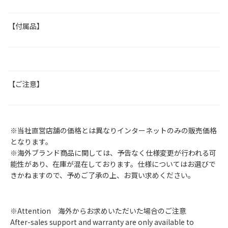
【付属品】
【ご注意】
※当社直営店舗の価格とは異なりインターネットのみの販売価格
となります。
※海外ブランド商品に関しては、予告なく仕様変更が行われる可
能性があり、在庫が混在しております。仕様についてはお選びで
きかねますので、予めご了承の上、お買い求めください。
※Attention 海外からお求めいただいた場合のご注意
After-sales support and warranty are only available to