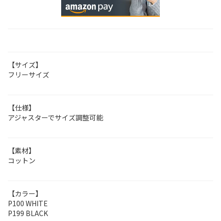
【サイズ】
フリーサイズ
【仕様】
アジャスターでサイズ調整可能
【素材】
コットン
【カラー】
P100 WHITE
P199 BLACK