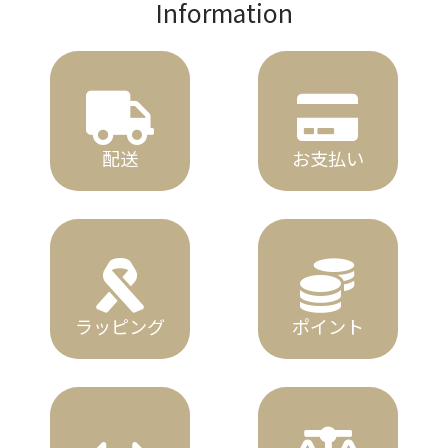
Information
配送
お支払い
ラッピング
ポイント