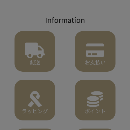
Information
配送
お支払い
ラッピング
ポイント