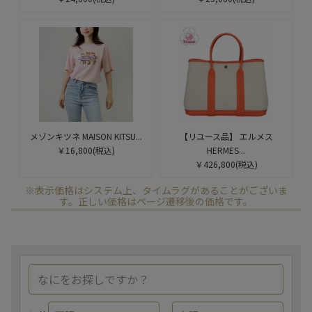
メゾンキツネ MAISON KITSU...
【リユース品】 エルメス
￥16,800
(税込)
HERMES...
￥426,800
(税込)
※表示価格はシステム上、タイムラグがあることがございま
す。正しい価格はページ遷移後の価格です。