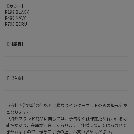
【カラー】
P199 BLACK
P480 NAVY
P700 ECRU
【付属品】
【ご注意】
※当社直営店舗の価格とは異なりインターネットのみの販売価格
となります。
※海外ブランド商品に関しては、予告なく仕様変更が行われる可
能性があり、在庫が混在しております。仕様についてはお選びで
きかねますので、予めご了承の上、お買い求めください。