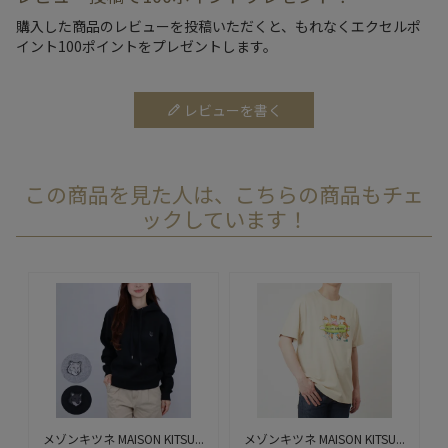
購入した商品のレビューを投稿いただくと、もれなくエクセルポ
イント100ポイントをプレゼントします。
レビューを書く
この商品を見た人は、こちらの商品もチェ
ックしています！
メゾンキツネ MAISON KITSU...
メゾンキツネ MAISON KITSU...