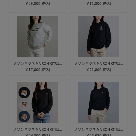
￥29,800
(税込)
￥11,800
(税込)
メゾンキツネ MAISON KITSU...
メゾンキツネ MAISON KITSU...
￥17,800
(税込)
￥21,800
(税込)
メゾンキツネ MAISON KITSU...
メゾンキツネ MAISON KITSU...
￥24,800
(税込)
￥25,080
(税込)