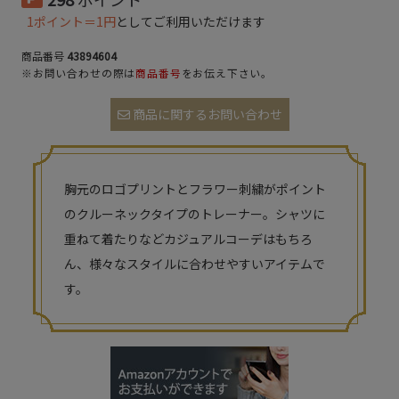
1ポイント＝1円
としてご利用いただけます
商品番号
43894604
※お問い合わせの際は
商品番号
をお伝え下さい。
商品に関するお問い合わせ
胸元のロゴプリントとフラワー刺繍がポイント
のクルーネックタイプのトレーナー。シャツに
重ねて着たりなどカジュアルコーデはもちろ
ん、様々なスタイルに合わせやすいアイテムで
す。