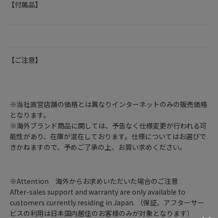
【付属品】
【ご注意】
※当社直営店舗の価格とは異なりインターネットのみの販売価格
となります。
※海外ブランド商品に関しては、予告なく仕様変更が行われる可
能性があり、在庫が混在しております。仕様についてはお選びで
きかねますので、予めご了承の上、お買い求めください。
※Attention 海外からお求めいただいた場合のご注意
After-sales support and warranty are only available to
customers currently residing in Japan. （保証、アフターサー
ビスの利用は日本国内居住のお客様のみが対象となります）