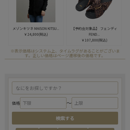
メゾンキツネ MAISON KITSU...
【予約会対象品】 フェンディ
￥24,800
(税込)
FEND...
￥107,800
(税込)
※表示価格はシステム上、タイムラグがあることがございま
す。正しい価格はページ遷移後の価格です。
〜
価格
検索する