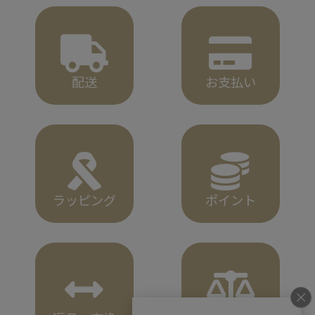
配送
お支払い
ラッピング
ポイント