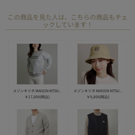
この商品を見た人は、こちらの商品もチェ
ックしています！
メゾンキツネ MAISON KITSU...
メゾンキツネ MAISON KITSU...
￥17,800
(税込)
￥9,800
(税込)