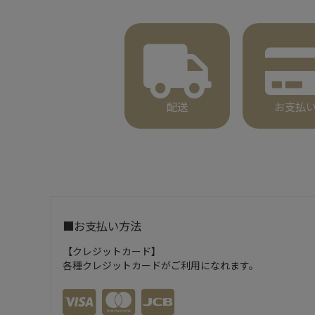
配送
お支払
■お支払い方法
【クレジットカード】
各種クレジットカードがご利用になれます。