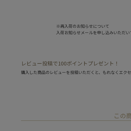
※再入荷のお知らせについて
入荷お知らせメールを申し込みいただい
レビュー投稿で100ポイントプレゼント！
購入した商品のレビューを投稿いただくと、もれなくエクセ
この