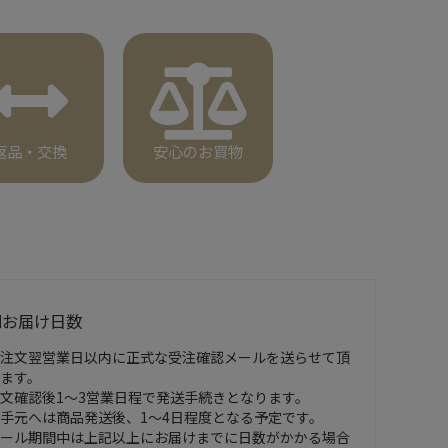
返品・交換
安心のお買物
■お届け日数
注文翌営業日以内に正式な受注確認メールを送らせて頂
ます。
文確認後1～3営業日程で発送手続きとなります。
手元へは商品発送後、1～4日程度となる予定です。
ール期間中は上記以上にお届けまでに日数がかかる場合