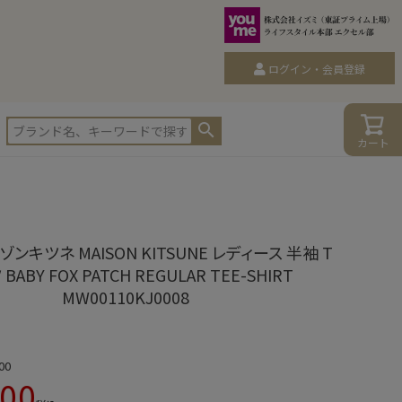
ログイン・会員登録
カート
ゾンキツネ MAISON KITSUNE レディース 半袖 T
BABY FOX PATCH REGULAR TEE-SHIRT
MW00110KJ0008
00
800