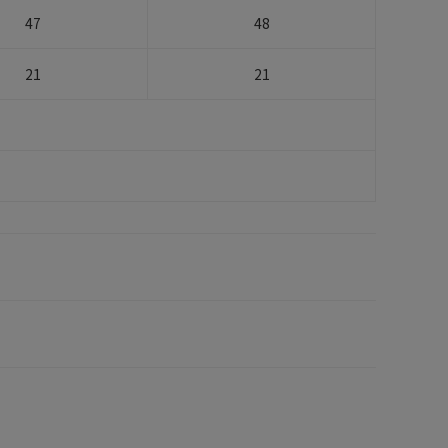
47
48
21
21