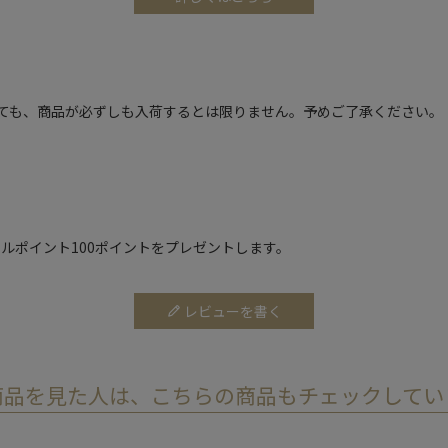
ても、商品が必ずしも入荷するとは限りません。予めご了承ください。
ルポイント100ポイントをプレゼントします。
レビューを書く
商品を見た人は、こちらの商品もチェックしてい