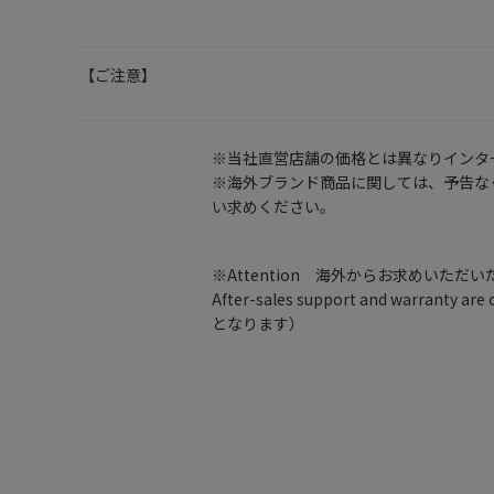
【ご注意】
※当社直営店舗の価格とは異なりインタ
※海外ブランド商品に関しては、予告な
い求めください。
※Attention 海外からお求めいただ
After-sales support and warran
となります）