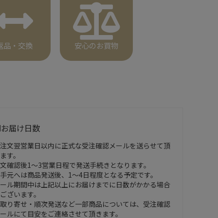
返品・交換
安心のお買物
■お届け日数
注文翌営業日以内に正式な受注確認メールを送らせて頂
ます。
文確認後1～3営業日程で発送手続きとなります。
手元へは商品発送後、1～4日程度となる予定です。
ール期間中は上記以上にお届けまでに日数がかかる場合
ございます。
取り寄せ・順次発送など一部商品については、受注確認
ールにて目安をご連絡させて頂きます。