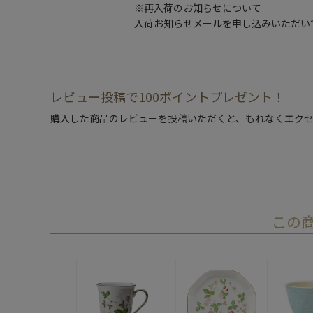
※再入荷のお知らせについて
入荷お知らせメールを申し込みいただい
レビュー投稿で100ポイントプレゼント！
購入した商品のレビューを投稿いただくと、もれなくエクセ
この