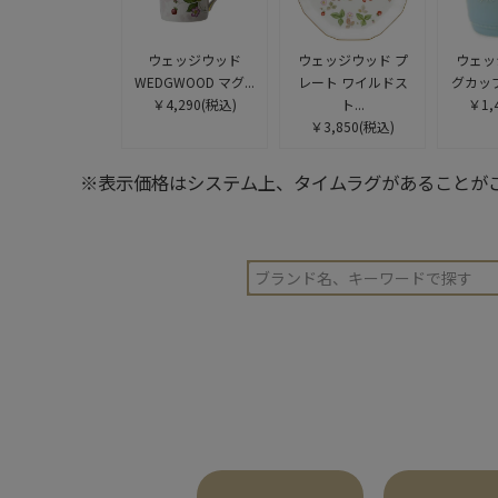
ウェッジウッド
ウェッジウッド プ
ウェッ
WEDGWOOD マグ...
レート ワイルドス
グカップ 
￥4,290
(税込)
ト...
￥1,
￥3,850
(税込)
※表示価格はシステム上、タイムラグがあることが