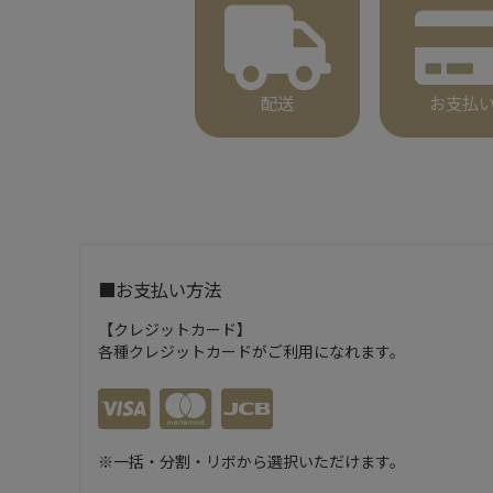
配送
お支払
■お支払い方法
【クレジットカード】
各種クレジットカードがご利用になれます。
※一括・分割・リボから選択いただけます。