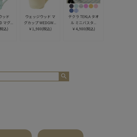
ウッド
ウェッジウッド マ
テクラ TEKLA タオ
 マグ...
グカップ WEDGW...
ル ミニバスタ...
(税込)
￥1,980
(税込)
￥4,980
(税込)