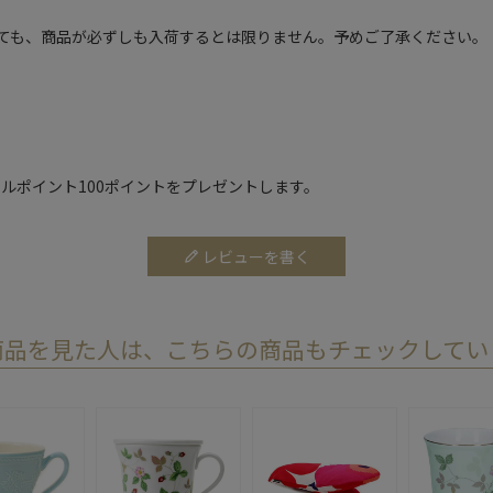
ても、商品が必ずしも入荷するとは限りません。予めご了承ください。
ルポイント100ポイントをプレゼントします。
レビューを書く
商品を見た人は、こちらの商品もチェックしてい