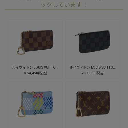
ックしています！
ルイヴィトン LOUIS VUITTO...
ルイヴィトン LOUIS VUITTO...
￥54,450
(税込)
￥57,800
(税込)