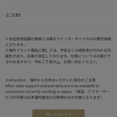
【ご注意】
※当社直営店舗の価格とは異なりインターネットのみの販売価格
となります。
※海外ブランド商品に関しては、予告なく仕様変更が行われる可
能性があり、在庫が混在しております。仕様についてはお選びで
きかねますので、予めご了承の上、お買い求めください。
※Attention 海外からお求めいただいた場合のご注意
After-sales support and warranty are only available to
customers currently residing in Japan. （保証、アフターサー
ビスの利用は日本国内居住のお客様のみが対象となります）
詳しくはこちら