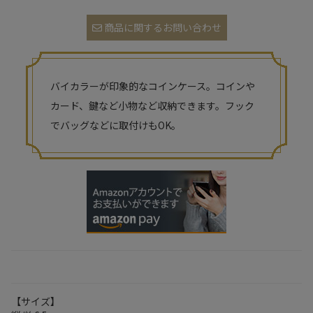
商品に関するお問い合わせ
バイカラーが印象的なコインケース。コインや
カード、鍵など小物など収納できます。フック
でバッグなどに取付けもOK。
【サイズ】