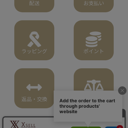
配送
お支払い
ラッピング
ポイント
返品・交換
安心のお買物