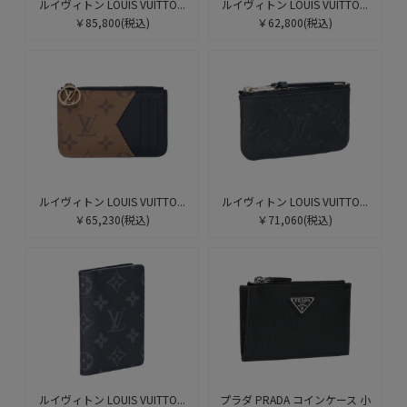
ルイヴィトン LOUIS VUITTO...
ルイヴィトン LOUIS VUITTO...
￥85,800
(税込)
￥62,800
(税込)
ルイヴィトン LOUIS VUITTO...
ルイヴィトン LOUIS VUITTO...
￥65,230
(税込)
￥71,060
(税込)
ルイヴィトン LOUIS VUITTO...
プラダ PRADA コインケース 小