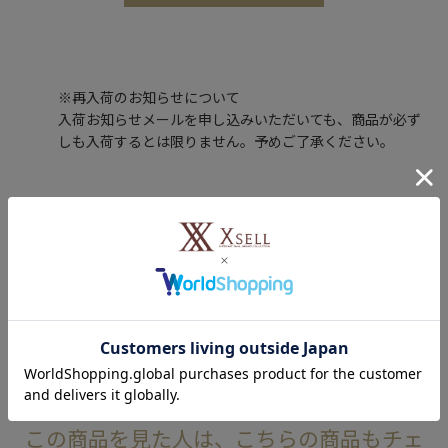
※再入荷のお知らせについて
入荷お知らせメールを申し込みいただいても、商品が必ず
しも入荷するとは限りません。予めご了承ください。
レビュー投稿で100ポイントプレゼント！
購入した商品のレビューを投稿いただくと、もれなくエクセルポ
イント100ポイントをプレゼントします。
レビューを書く
この商品を見た人は、こちらの商品もチェ