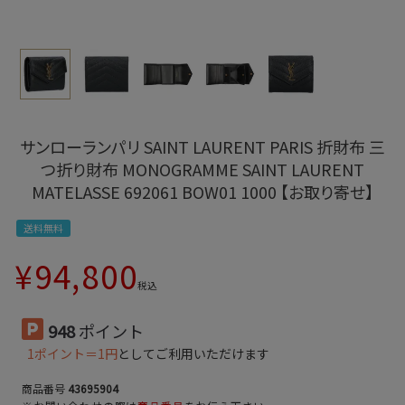
サンローランパリ SAINT LAURENT PARIS 折財布 三
つ折り財布 MONOGRAMME SAINT LAURENT
MATELASSE 692061 BOW01 1000 【お取り寄せ】
送料無料
¥
94,800
税込
948
ポイント
1ポイント＝1円
としてご利用いただけます
商品番号
43695904