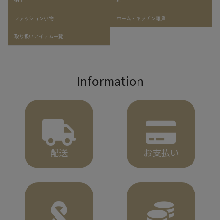
ファッション小物
ホーム・キッチン雑貨
取り扱いアイテム一覧
Information
配送
お支払い