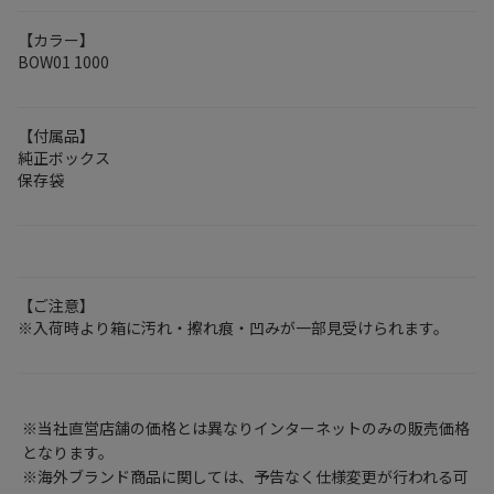
【カラー】
BOW01 1000
【付属品】
純正ボックス
保存袋
【ご注意】
※入荷時より箱に汚れ・擦れ痕・凹みが一部見受けられます。
※当社直営店舗の価格とは異なりインターネットのみの販売価格
となります。
※海外ブランド商品に関しては、予告なく仕様変更が行われる可