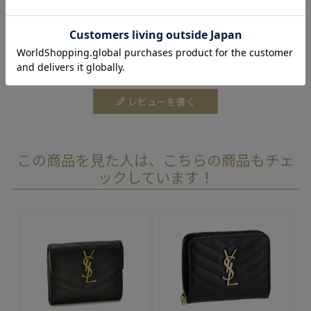
レビュー投稿で100ポイントプレゼント！
購入した商品のレビューを投稿いただくと、もれなくエクセルポ
イント100ポイントをプレゼントします。
レビューを書く
この商品を見た人は、こちらの商品もチェ
ックしています！