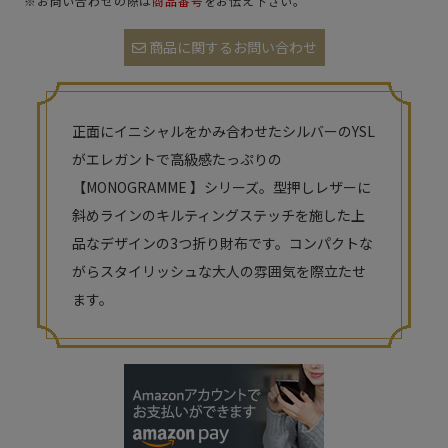
※お問い合わせの際は
商品番号
をお伝え下さい。
商品に関するお問い合わせ
正面にイニシャルをかみ合わせたシルバーのYSL
がエレガントで高級感たっぷりの
【MONOGRAMME 】シリーズ。型押しレザーに
斜めラインのキルティングステッチを施した上
品なデザインの3つ折り財布です。コンパクトな
がらスタイリッシュな大人の雰囲気を際立たせ
ます。