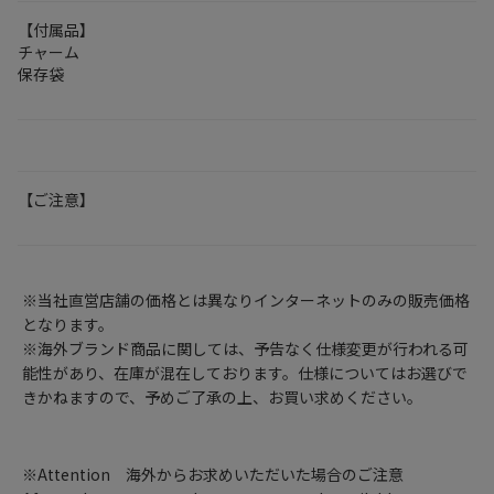
【付属品】
チャーム
保存袋
【ご注意】
※当社直営店舗の価格とは異なりインターネットのみの販売価格
となります。
※海外ブランド商品に関しては、予告なく仕様変更が行われる可
能性があり、在庫が混在しております。仕様についてはお選びで
きかねますので、予めご了承の上、お買い求めください。
※Attention 海外からお求めいただいた場合のご注意