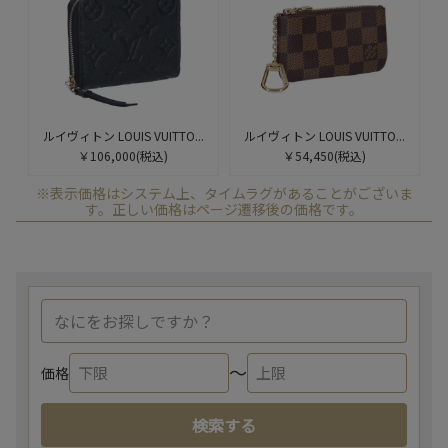
ルイヴィトン LOUIS VUITTO...
ルイヴィトン LOUIS VUITTO...
￥106,000
(税込)
￥54,450
(税込)
※表示価格はシステム上、タイムラグがあることがございま
す。正しい価格はページ遷移後の価格です。
〜
価格
検索する