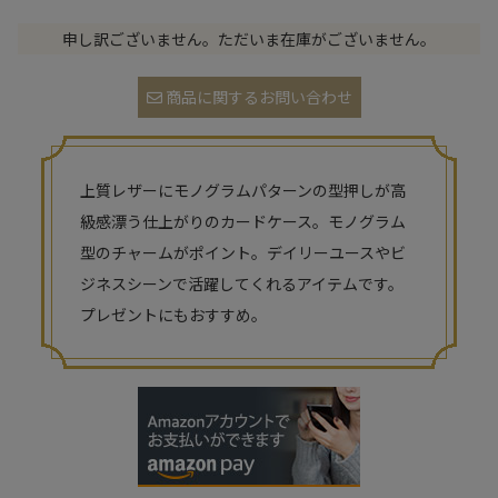
申し訳ございません。ただいま在庫がございません。
商品に関するお問い合わせ
上質レザーにモノグラムパターンの型押しが高
級感漂う仕上がりのカードケース。モノグラム
型のチャームがポイント。デイリーユースやビ
ジネスシーンで活躍してくれるアイテムです。
プレゼントにもおすすめ。