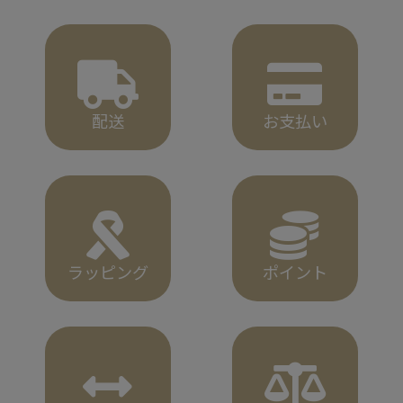
配送
お支払い
ラッピング
ポイント