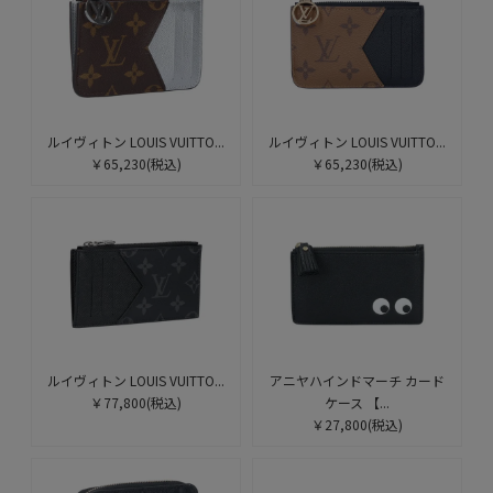
ルイヴィトン LOUIS VUITTO...
ルイヴィトン LOUIS VUITTO...
￥65,230
(税込)
￥65,230
(税込)
ルイヴィトン LOUIS VUITTO...
アニヤハインドマーチ カード
￥77,800
(税込)
ケース 【...
￥27,800
(税込)