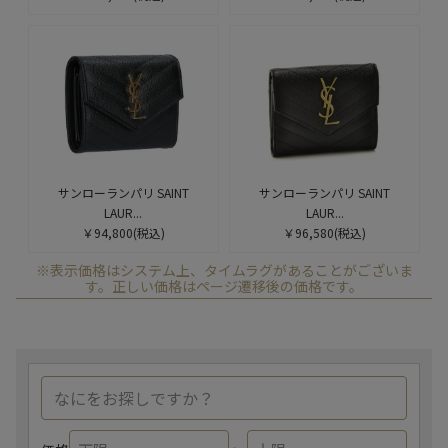
サンローランパリ SAINT
サンローランパリ SAINT
LAUR...
LAUR...
￥94,800
(税込)
￥96,580
(税込)
※表示価格はシステム上、タイムラグがあることがございま
す。正しい価格はページ遷移後の価格です。