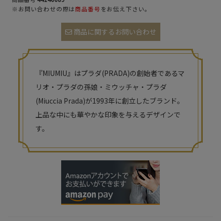
※お問い合わせの際は
商品番号
をお伝え下さい。
商品に関するお問い合わせ
『MIUMIU』はプラダ(PRADA)の創始者であるマ
リオ・プラダの孫娘・ミウッチャ・プラダ
(Miuccia Prada)が1993年に創立したブランド。
上品な中にも華やかな印象を与えるデザインで
す。