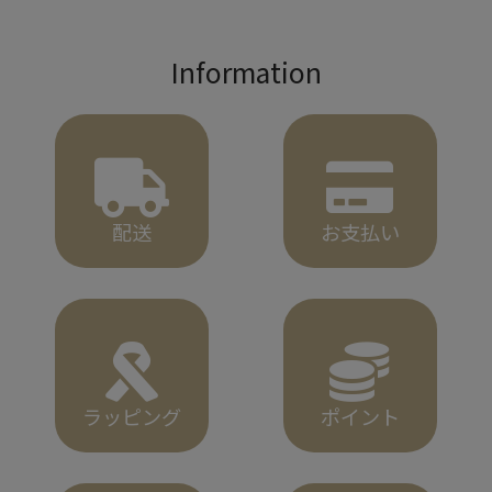
Information
配送
お支払い
ラッピング
ポイント