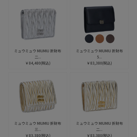
ミュウミュウ MIUMIU 折財布
ミュウミュウ MIUMIU 折財布
二...
5...
￥84,480
(税込)
￥83,380
(税込)
ミュウミュウ MIUMIU 折財布
ミュウミュウ MIUMIU 折財布
三...
二...
￥83,380
(税込)
￥83,380
(税込)