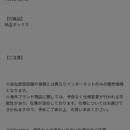
【付属品】
純正ボックス
【ご注意】
※当社直営店舗の価格とは異なりインターネットのみの販売価格
となります。
※海外ブランド商品に関しては、予告なく仕様変更が行われる可
能性があり、在庫が混在しております。仕様についてはお選びで
きかねますので、予めご了承の上、お買い求めください。
※Attention 海外からお求めいただいた場合のご注意