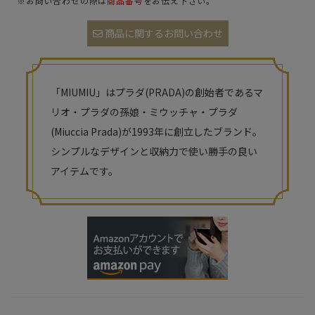
※お問い合わせの際は
商品番号
をお伝え下さい。
商品に関するお問い合わせ
「MIUMIU」はプラダ(PRADA)の創始者であるマ
リオ・プラダの孫娘・ミウッチャ・プラダ
(Miuccia Prada)が1993年に創立したブランド。
シンプルなデザインと収納力で使い勝手の良い
アイテムです。