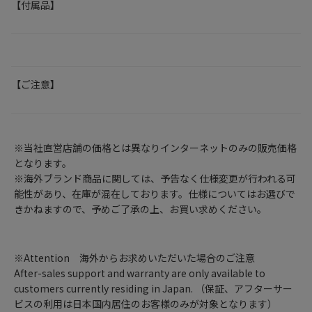
【付属品】
【ご注意】
※当社直営店舗の価格とは異なりインターネットのみの販売価格
となります。
※海外ブランド商品に関しては、予告なく仕様変更が行われる可
能性があり、在庫が混在しております。仕様についてはお選びで
きかねますので、予めご了承の上、お買い求めください。
※Attention 海外からお求めいただいた場合のご注意
After-sales support and warranty are only available to
customers currently residing in Japan. （保証、アフターサー
ビスの利用は日本国内居住のお客様のみが対象となります）