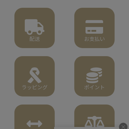
配送
お支払い
ラッピング
ポイント