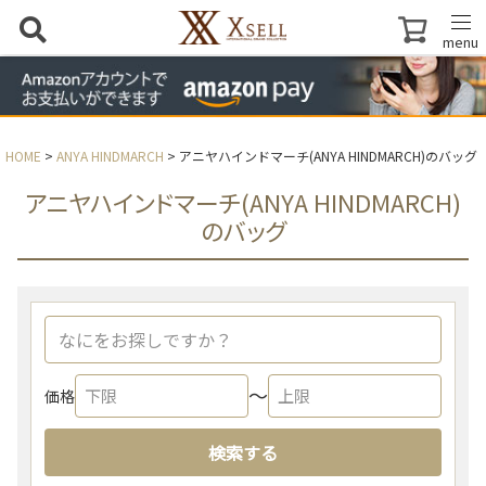
menu
HOME
ANYA HINDMARCH
アニヤハインドマーチ(ANYA HINDMARCH)のバッグ
アニヤハインドマーチ(ANYA HINDMARCH)
のバッグ
〜
価格
検索する