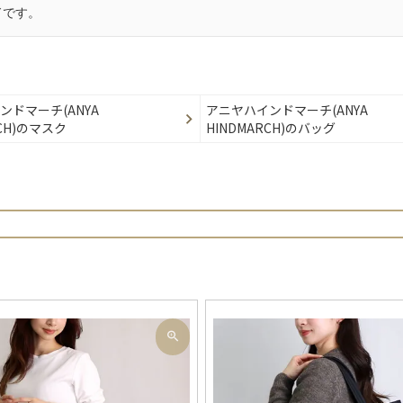
ドです。
ンドマーチ(ANYA
アニヤハインドマーチ(ANYA
RCH)のマスク
HINDMARCH)のバッグ
検索