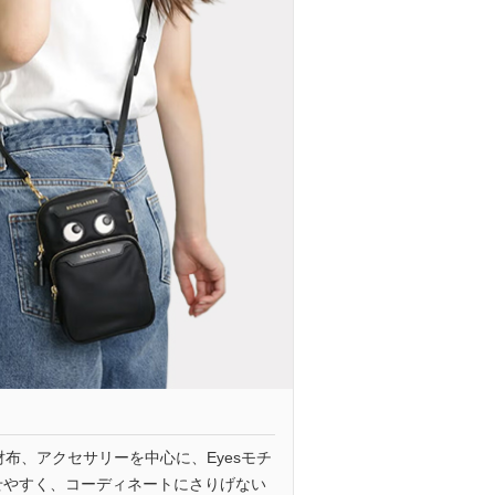
財布、アクセサリーを中心に、Eyesモチ
せやすく、コーディネートにさりげない