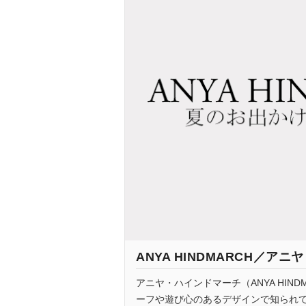
ANYA HINDMARCH／
アニヤ・ハインドマーチ（ANYA HIN
ーフや遊び心のあるデザインで知られ