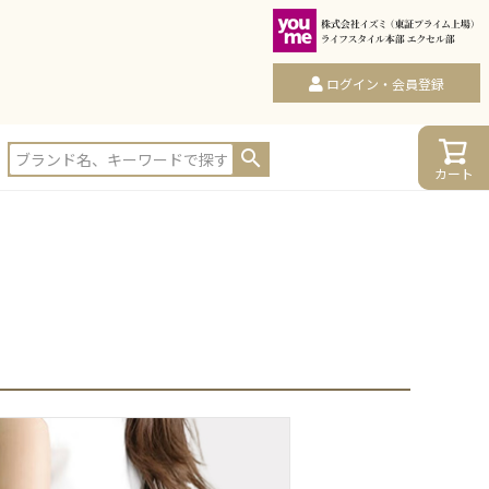
ログイン・会員登録
カート
カート