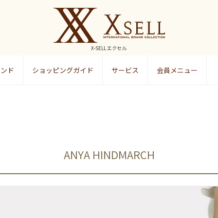
X-SELL エクセル
ランド
ショッピングガイド
サービス
会員メニュー
検索
ANYA HINDMARCH