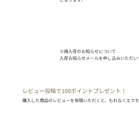
※再入荷のお知らせについて
入荷お知らせメールを申し込みいただい
レビュー投稿で100ポイントプレゼント！
購入した商品のレビューを投稿いただくと、もれなくエクセ