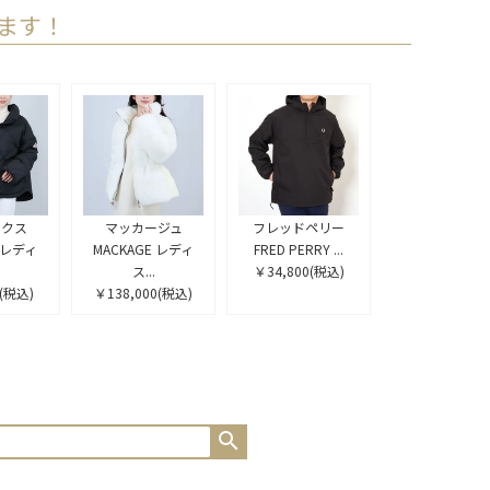
ます！
ックス
マッカージュ
フレッドペリー
X レディ
MACKAGE レディ
FRED PERRY ...
ス...
￥34,800
(税込)
(税込)
￥138,000
(税込)