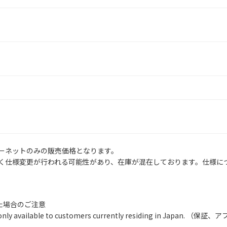
ーネットのみの販売価格となります。
く仕様変更が行われる可能性があり、在庫が混在しております。仕様に
いた場合のご注意
ty are only available to customers currently residing