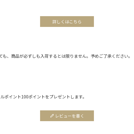
詳しくはこちら
ても、商品が必ずしも入荷するとは限りません。予めご了承ください。
ルポイント100ポイントをプレゼントします。
レビューを書く