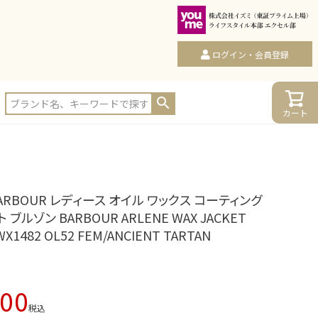
ログイン・会員登録
カート
ARBOUR レディース オイル ワックス コーティング
 ブルゾン BARBOUR ARLENE WAX JACKET
WX1482 OL52 FEM/ANCIENT TARTAN
800
税込