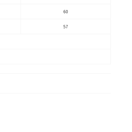
60
57