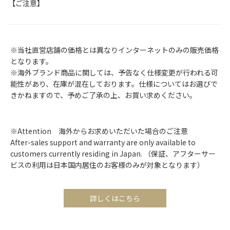
【ご注意】
※当社直営店舗の価格とは異なりインターネットのみの販売価格
となります。
※海外ブランド商品に関しては、予告なく仕様変更が行われる可
能性があり、在庫が混在しております。仕様についてはお選びで
きかねますので、予めご了承の上、お買い求めください。
※Attention 海外からお求めいただいた場合のご注意
After-sales support and warranty are only available to
customers currently residing in Japan. （保証、アフターサー
ビスの利用は日本国内居住のお客様のみが対象となります）
詳しくはこちら