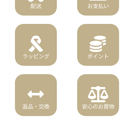
配送
お支払い
ラッピング
ポイント
返品・交換
安心のお買物