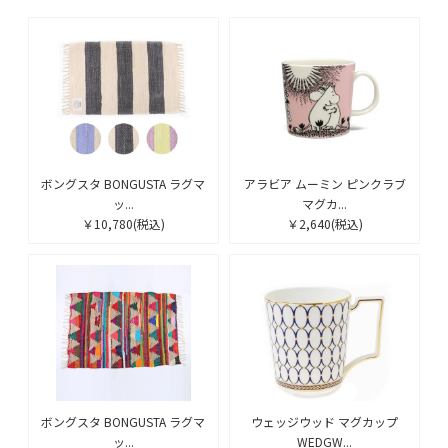
ボングスタ BONGUSTA ラグマ
アラビア ムーミン ピンクラブ
ッ...
マグカ...
￥10,780
(税込)
￥2,640
(税込)
ボングスタ BONGUSTA ラグマ
ウェッジウッド マグカップ
ッ...
WEDGW...