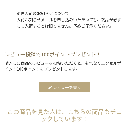
※再入荷のお知らせについて
入荷お知らせメールを申し込みいただいても、商品が必ず
しも入荷するとは限りません。予めご了承ください。
レビュー投稿で100ポイントプレゼント！
購入した商品のレビューを投稿いただくと、もれなくエクセルポ
イント100ポイントをプレゼントします。
レビューを書く
この商品を見た人は、こちらの商品もチェ
ックしています！