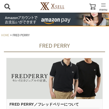
menu
HOME
FRED PERRY
FRED PERRY
FRED PERRY／フレッドペリーについて