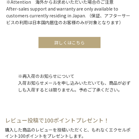
※Attention 海外からお求めいただいた場合のご注意
After-sales support and warranty are only available to
customers currently residing in Japan. （保証、アフターサー
ビスの利用は日本国内居住のお客様のみが対象となります）
詳しくはこちら
※再入荷のお知らせについて
入荷お知らせメールを申し込みいただいても、商品が必ず
しも入荷するとは限りません。予めご了承ください。
レビュー投稿で100ポイントプレゼント！
購入した商品のレビューを投稿いただくと、もれなくエクセルポ
イント100ポイントをプレゼントします。