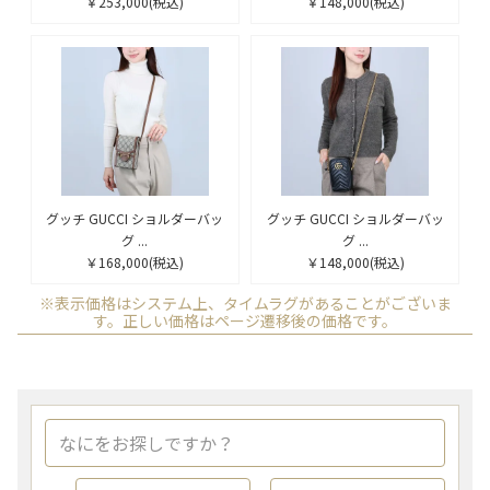
￥253,000
(税込)
￥148,000
(税込)
グッチ GUCCI ショルダーバッ
グッチ GUCCI ショルダーバッ
グ ...
グ ...
￥168,000
(税込)
￥148,000
(税込)
※表示価格はシステム上、タイムラグがあることがございま
す。正しい価格はページ遷移後の価格です。