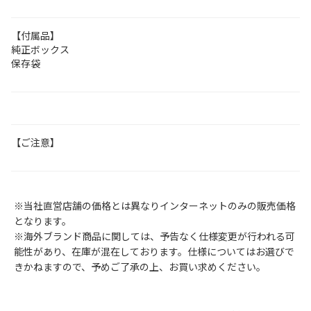
【付属品】
純正ボックス
保存袋
【ご注意】
※当社直営店舗の価格とは異なりインターネットのみの販売価格
となります。
※海外ブランド商品に関しては、予告なく仕様変更が行われる可
能性があり、在庫が混在しております。仕様についてはお選びで
きかねますので、予めご了承の上、お買い求めください。