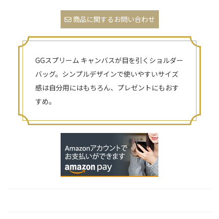
商品に関するお問い合わせ
GGスプリーム キャンバスが目を引くショルダー
バッグ。シンプルデザインで使いやすいサイズ
感は自分用にはもちろん、プレゼントにもおす
すめ。