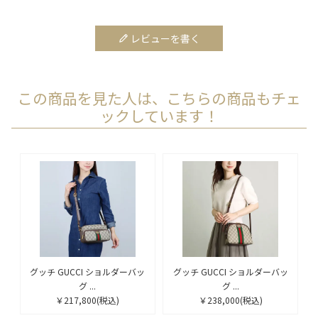
レビューを書く
この商品を見た人は、こちらの商品もチェ
ックしています！
グッチ GUCCI ショルダーバッ
グッチ GUCCI ショルダーバッ
グ ...
グ ...
￥217,800
(税込)
￥238,000
(税込)