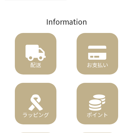
Information
配送
お支払い
ラッピング
ポイント