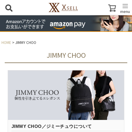
menu
HOME
JIMMY CHOO
JIMMY CHOO
JIMMY CHOO／ジミーチュウについて